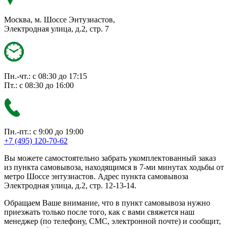
Москва, м. Шоссе Энтузиастов,
Электродная улица, д.2, стр. 7
Пн.-чт.: с 08:30 до 17:15
Пт.: с 08:30 до 16:00
Пн.-пт.: с 9:00 до 19:00
+7 (495) 120-70-62
Вы можете самостоятельно забрать укомплектованный заказ
из пункта самовывоза, находящимся в 7-ми минутах ходьбы от
метро Шоссе энтузиастов. Адрес пункта самовывоза
Электродная улица, д.2, стр. 12-13-14.
Обращаем Ваше внимание, что в пункт самовывоза нужно
приезжать только после того, как с вами свяжется наш
менеджер (по телефону, СМС, электронной почте) и сообщит,