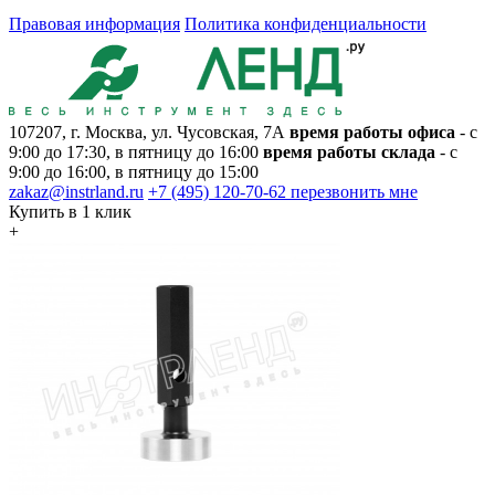
Правовая информация
Политика конфиденциальности
107207, г. Москва, ул. Чусовская, 7А
время работы офиса
- с
9:00 до 17:30, в пятницу до 16:00
время работы склада
- с
9:00 до 16:00, в пятницу до 15:00
zakaz@instrland.ru
+7 (495) 120-70-62
перезвонить мне
Купить в 1 клик
+