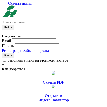
Скачать прайс
+
Вход на сайт
Email
Пароль
Регистрация
Забыли пароль?
Войти
Запомнить меня на этом компьютере
+
Как добраться
Скачать PDF
Открыть в
Яндекс.Навигатор
+