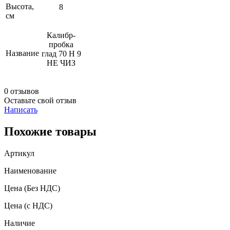
Высота,
8
см
Калибр-
пробка
Название
глад 70 Н 9
НЕ ЧИЗ
0 отзывов
Оставьте свой отзыв
Написать
Похожие товары
Артикул
Наименование
Цена
(Без НДС)
Цена
(с НДС)
Наличие