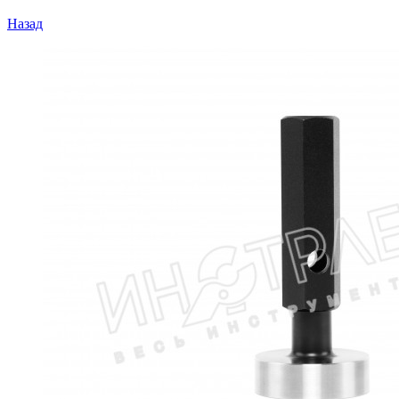
Назад