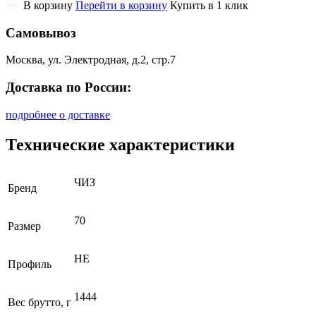
В корзину
Перейти в корзину
Купить в 1 клик
Самовывоз
Москва, ул. Электродная, д.2, стр.7
Доставка по России:
подробнее о доставке
Технические характеристики
ЧИЗ
Бренд
70
Размер
НЕ
Профиль
1444
Вес брутто, г