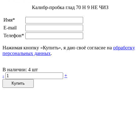
Калибр-пробка глад 70 H 9 НЕ ЧИЗ
Имя*
E-mail
Телефон*
Нажимая кнопку «Купить», я даю своё согласие на
обработку
персональных данных
.
В наличии:
4 шт
-
+
Купить