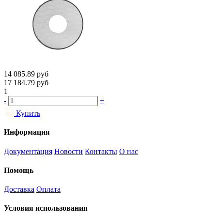
14 085.89
руб
17 184.79
руб
1
-
+
Купить
Информация
Документация
Новости
Контакты
О нас
Помощь
Доставка
Оплата
Условия использования