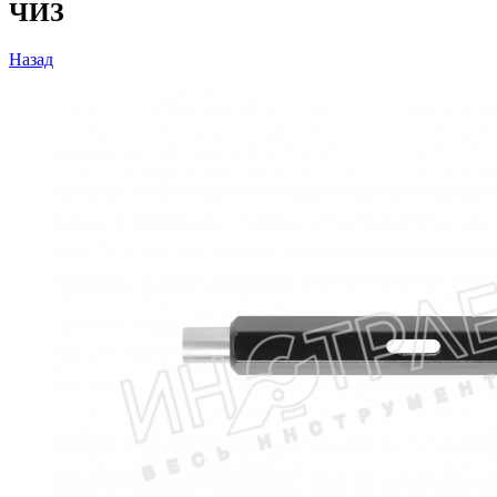
ЧИЗ
Назад