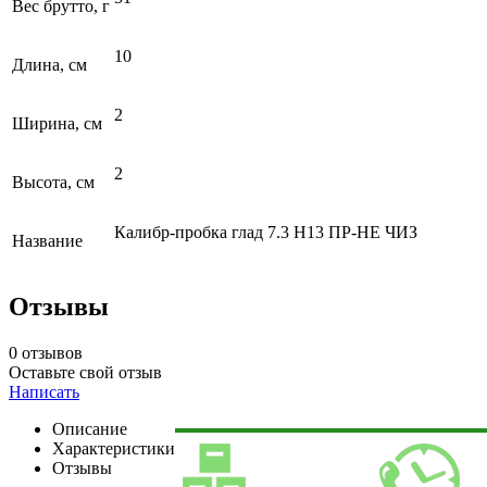
Вес брутто, г
10
Длина, см
2
Ширина, см
2
Высота, см
Калибр-пробка глад 7.3 Н13 ПР-НЕ ЧИЗ
Название
Отзывы
0 отзывов
Оставьте свой отзыв
Написать
Описание
Характеристики
Отзывы