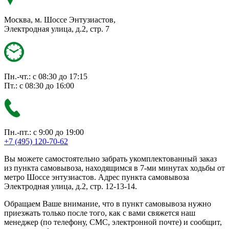
Москва, м. Шоссе Энтузиастов,
Электродная улица, д.2, стр. 7
Пн.-чт.: с 08:30 до 17:15
Пт.: с 08:30 до 16:00
Пн.-пт.: с 9:00 до 19:00
+7 (495) 120-70-62
Вы можете самостоятельно забрать укомплектованный заказ
из пункта самовывоза, находящимся в 7-ми минутах ходьбы от
метро Шоссе энтузиастов. Адрес пункта самовывоза
Электродная улица, д.2, стр. 12-13-14.
Обращаем Ваше внимание, что в пункт самовывоза нужно
приезжать только после того, как с вами свяжется наш
менеджер (по телефону, СМС, электронной почте) и сообщит,