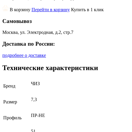
В корзину
Перейти в корзину
Купить в 1 клик
Самовывоз
Москва, ул. Электродная, д.2, стр.7
Доставка по России:
подробнее о доставке
Технические характеристики
ЧИЗ
Бренд
7,3
Размер
ПР-НЕ
Профиль
51