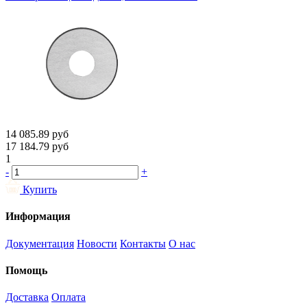
14 085.89
руб
17 184.79
руб
1
-
+
Купить
Информация
Документация
Новости
Контакты
О нас
Помощь
Доставка
Оплата