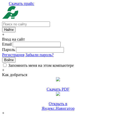
Скачать прайс
+
Вход на сайт
Email
Пароль
Регистрация
Забыли пароль?
Войти
Запомнить меня на этом компьютере
+
Как добраться
Скачать PDF
Открыть в
Яндекс.Навигатор
+