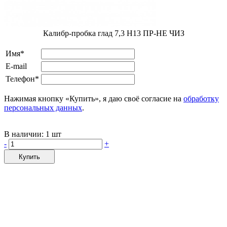
Калибр-пробка глад 7,3 H13 ПР-НЕ ЧИЗ
Имя*
E-mail
Телефон*
Нажимая кнопку «Купить», я даю своё согласие на
обработку
персональных данных
.
В наличии:
1 шт
-
+
Купить