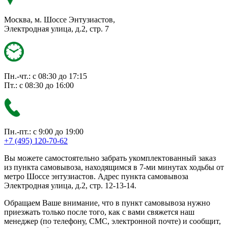
Москва, м. Шоссе Энтузиастов,
Электродная улица, д.2, стр. 7
Пн.-чт.: с 08:30 до 17:15
Пт.: с 08:30 до 16:00
Пн.-пт.: с 9:00 до 19:00
+7 (495) 120-70-62
Вы можете самостоятельно забрать укомплектованный заказ
из пункта самовывоза, находящимся в 7-ми минутах ходьбы от
метро Шоссе энтузиастов. Адрес пункта самовывоза
Электродная улица, д.2, стр. 12-13-14.
Обращаем Ваше внимание, что в пункт самовывоза нужно
приезжать только после того, как с вами свяжется наш
менеджер (по телефону, СМС, электронной почте) и сообщит,