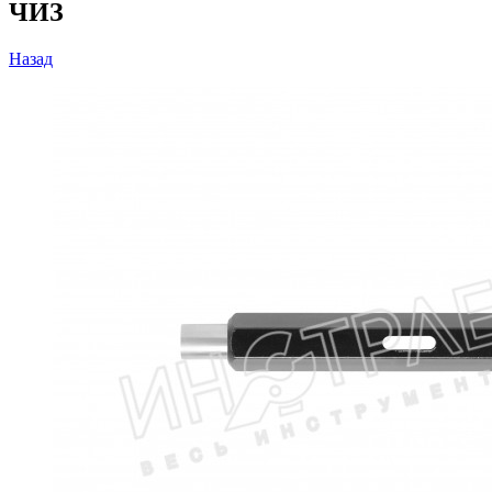
ЧИЗ
Назад