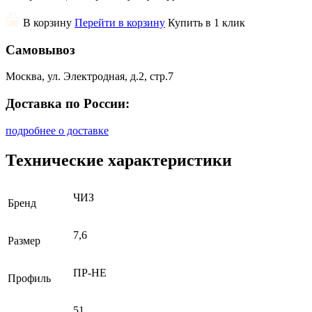
В корзину
Перейти в корзину
Купить в 1 клик
Самовывоз
Москва, ул. Электродная, д.2, стр.7
Доставка по России:
подробнее о доставке
Технические характеристики
ЧИЗ
Бренд
7,6
Размер
ПР-НЕ
Профиль
51