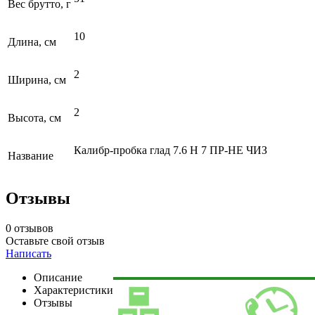
Вес брутто, г
10
Длина, см
2
Ширина, см
2
Высота, см
Калибр-пробка глад 7.6 Н 7 ПР-НЕ ЧИЗ
Название
Отзывы
0 отзывов
Оставьте свой отзыв
Написать
Описание
Характеристики
Отзывы