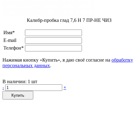
Калибр-пробка глад 7,6 H 7 ПР-НЕ ЧИЗ
Имя*
E-mail
Телефон*
Нажимая кнопку «Купить», я даю своё согласие на
обработку
персональных данных
.
В наличии:
1 шт
-
+
Купить