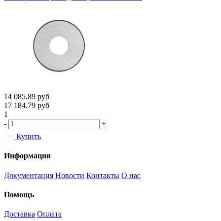
14 085.89
руб
17 184.79
руб
1
-
+
Купить
Информация
Документация
Новости
Контакты
О нас
Помощь
Доставка
Оплата