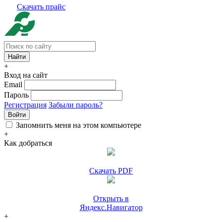
Скачать прайс
+
Вход на сайт
Email
Пароль
Регистрация
Забыли пароль?
Войти
Запомнить меня на этом компьютере
+
Как добраться
Скачать PDF
Открыть в
Яндекс.Навигатор
+