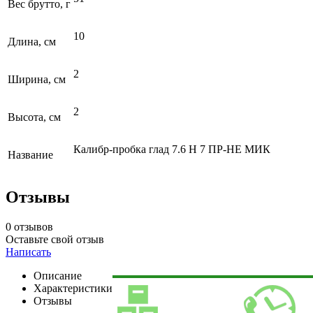
Вес брутто, г
10
Длина, см
2
Ширина, см
2
Высота, см
Калибр-пробка глад 7.6 Н 7 ПР-НЕ МИК
Название
Отзывы
0 отзывов
Оставьте свой отзыв
Написать
Описание
Характеристики
Отзывы