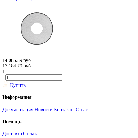
14 085.89
руб
17 184.79
руб
1
-
+
Купить
Информация
Документация
Новости
Контакты
О нас
Помощь
Доставка
Оплата