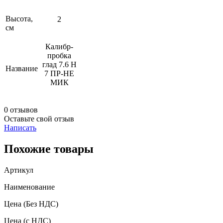
Высота,
2
см
Калибр-
пробка
глад 7.6 Н
Название
7 ПР-НЕ
МИК
0 отзывов
Оставьте свой отзыв
Написать
Похожие товары
Артикул
Наименование
Цена
(Без НДС)
Цена
(с НДС)