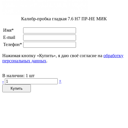
Калибр-пробка гладкая 7.6 Н7 ПР-НЕ МИК
Имя*
E-mail
Телефон*
Нажимая кнопку «Купить», я даю своё согласие на
обработку
персональных данных
.
В наличии:
1 шт
-
+
Купить