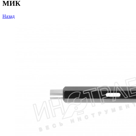
МИК
Назад