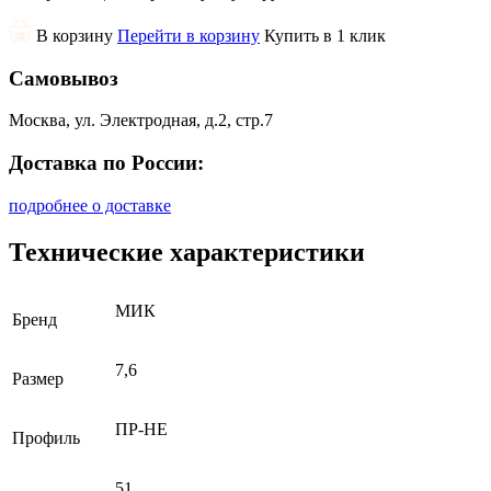
В корзину
Перейти в корзину
Купить в 1 клик
Самовывоз
Москва, ул. Электродная, д.2, стр.7
Доставка по России:
подробнее о доставке
Технические характеристики
МИК
Бренд
7,6
Размер
ПР-НЕ
Профиль
51