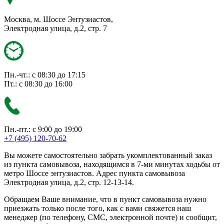
Москва, м. Шоссе Энтузиастов,
Электродная улица, д.2, стр. 7
Пн.-чт.: с 08:30 до 17:15
Пт.: с 08:30 до 16:00
Пн.-пт.: с 9:00 до 19:00
+7 (495) 120-70-62
Вы можете самостоятельно забрать укомплектованный заказ
из пункта самовывоза, находящимся в 7-ми минутах ходьбы от
метро Шоссе энтузиастов. Адрес пункта самовывоза
Электродная улица, д.2, стр. 12-13-14.
Обращаем Ваше внимание, что в пункт самовывоза нужно
приезжать только после того, как с вами свяжется наш
менеджер (по телефону, СМС, электронной почте) и сообщит,