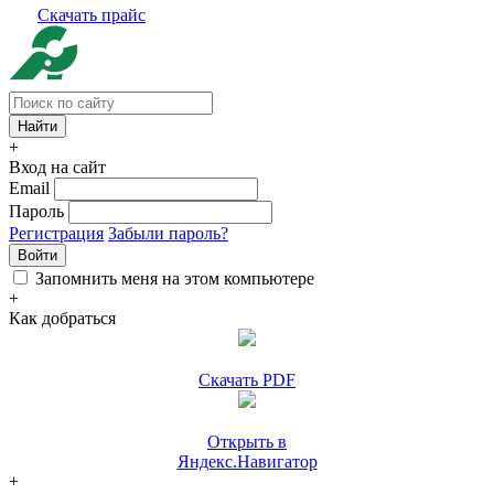
Скачать прайс
+
Вход на сайт
Email
Пароль
Регистрация
Забыли пароль?
Войти
Запомнить меня на этом компьютере
+
Как добраться
Скачать PDF
Открыть в
Яндекс.Навигатор
+