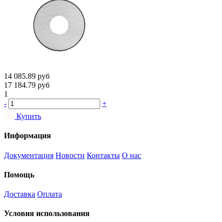
14 085.89
руб
17 184.79
руб
1
-
+
Купить
Информация
Документация
Новости
Контакты
О нас
Помощь
Доставка
Оплата
Условия использования