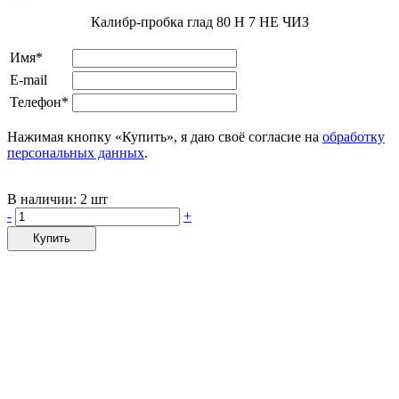
Калибр-пробка глад 80 H 7 НЕ ЧИЗ
Имя*
E-mail
Телефон*
Нажимая кнопку «Купить», я даю своё согласие на
обработку
персональных данных
.
В наличии:
2 шт
-
+
Купить