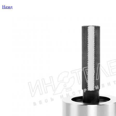
Назад