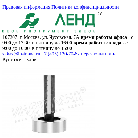
Правовая информация
Политика конфиденциальности
107207, г. Москва, ул. Чусовская, 7А
время работы офиса
- с
9:00 до 17:30, в пятницу до 16:00
время работы склада
- с
9:00 до 16:00, в пятницу до 15:00
zakaz@instrland.ru
+7 (495) 120-70-62
перезвонить мне
Купить в 1 клик
+