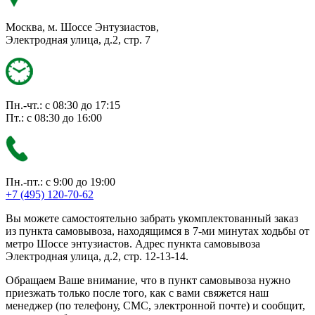
Москва, м. Шоссе Энтузиастов,
Электродная улица, д.2, стр. 7
Пн.-чт.: с 08:30 до 17:15
Пт.: с 08:30 до 16:00
Пн.-пт.: с 9:00 до 19:00
+7 (495) 120-70-62
Вы можете самостоятельно забрать укомплектованный заказ
из пункта самовывоза, находящимся в 7-ми минутах ходьбы от
метро Шоссе энтузиастов. Адрес пункта самовывоза
Электродная улица, д.2, стр. 12-13-14.
Обращаем Ваше внимание, что в пункт самовывоза нужно
приезжать только после того, как с вами свяжется наш
менеджер (по телефону, СМС, электронной почте) и сообщит,