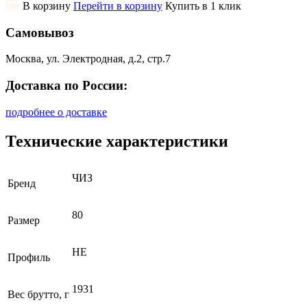
В корзину
Перейти в корзину
Купить в 1 клик
Самовывоз
Москва, ул. Электродная, д.2, стр.7
Доставка по России:
подробнее о доставке
Технические характеристики
ЧИЗ
Бренд
80
Размер
НЕ
Профиль
1931
Вес брутто, г