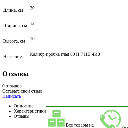
20
Длина, см
12
Ширина, см
10
Высота, см
Калибр-пробка глад 80 Н 7 НЕ ЧИЗ
Название
Отзывы
0 отзывов
Оставьте свой отзыв
Написать
Описание
Характеристики
Отзывы
Все товары на