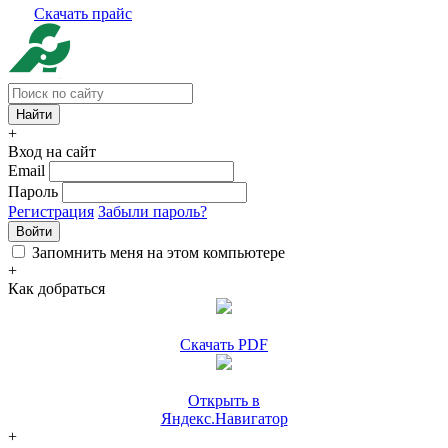
Скачать прайс
+
Вход на сайт
Email
Пароль
Регистрация
Забыли пароль?
Войти
Запомнить меня на этом компьютере
+
Как добраться
Скачать PDF
Открыть в
Яндекс.Навигатор
+