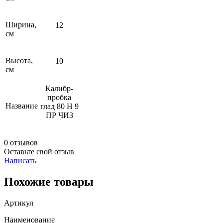
Ширина,
12
см
Высота,
10
см
Калибр-
пробка
Название
глад 80 Н 9
ПР ЧИЗ
0 отзывов
Оставьте свой отзыв
Написать
Похожие товары
Артикул
Наименование