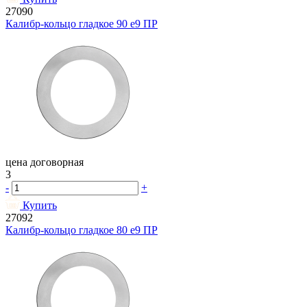
27090
Калибр-кольцо гладкое 90 e9 ПР
цена договорная
3
-
+
Купить
27092
Калибр-кольцо гладкое 80 e9 ПР