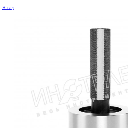
Назад