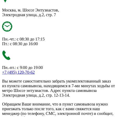
Москва, м. Шоссе Энтузиастов,
Электродная улица, д.2, стр. 7
Пн.-чт.: с 08:30 до 17:15
Пт.: с 08:30 до 16:00
Пн.-пт.: с 9:00 до 19:00
+7 (495) 120-70-62
Вы можете самостоятельно забрать укомплектованный заказ
из пункта самовывоза, находящимся в 7-ми минутах ходьбы от
метро Шоссе энтузиастов. Адрес пункта самовывоза
Электродная улица, д.2, стр. 12-13-14.
Обращаем Ваше внимание, что в пункт самовывоза нужно
приезжать только после того, как с вами свяжется наш
менеджер (по телефону, СМС, электронной почте) и сообщит,