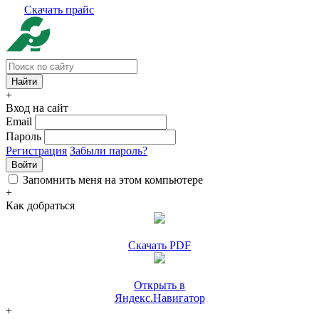
Скачать прайс
+
Вход на сайт
Email
Пароль
Регистрация
Забыли пароль?
Войти
Запомнить меня на этом компьютере
+
Как добраться
Скачать PDF
Открыть в
Яндекс.Навигатор
+