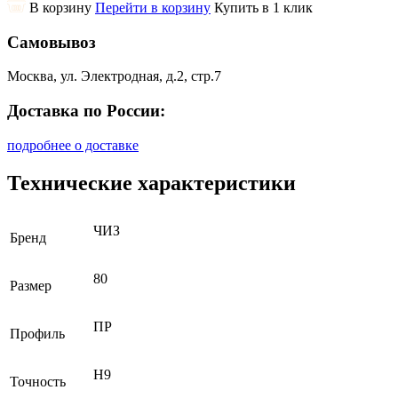
В корзину
Перейти в корзину
Купить в 1 клик
Самовывоз
Москва, ул. Электродная, д.2, стр.7
Доставка по России:
подробнее о доставке
Технические характеристики
ЧИЗ
Бренд
80
Размер
ПР
Профиль
H9
Точность