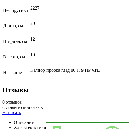
2227
Вес брутто, г
20
Длина, см
12
Ширина, см
10
Высота, см
Калибр-пробка глад 80 Н 9 ПР ЧИЗ
Название
Отзывы
0 отзывов
Оставьте свой отзыв
Написать
Описание
Характеристики