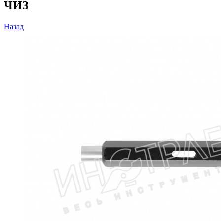
ЧИЗ
Назад