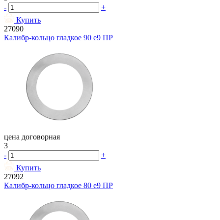
-
+
Купить
27090
Калибр-кольцо гладкое 90 e9 ПР
цена договорная
3
-
+
Купить
27092
Калибр-кольцо гладкое 80 e9 ПР