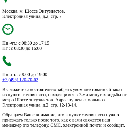
Москва, м. Шоссе Энтузиастов,
Электродная улица, д.2, стр. 7
Пн.-чт.: с 08:30 до 17:15
Пт.: с 08:30 до 16:00
Пн.-пт.: с 9:00 до 19:00
+7 (495) 120-70-62
Вы можете самостоятельно забрать укомплектованный заказ
из пункта самовывоза, находящимся в 7-ми минутах ходьбы от
метро Шоссе энтузиастов. Адрес пункта самовывоза
Электродная улица, д.2, стр. 12-13-14.
Обращаем Ваше внимание, что в пункт самовывоза нужно
приезжать только после того, как с вами свяжется наш
менеджер (по телефону, СМС, электронной почте) и сообщит,