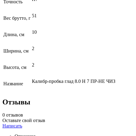
Точность
51
Вес брутто, г
10
Длина, см
2
Ширина, см
2
Высота, см
Калибр-пробка глад 8.0 Н 7 ПР-НЕ ЧИЗ
Название
Отзывы
0 отзывов
Оставьте свой отзыв
Написать