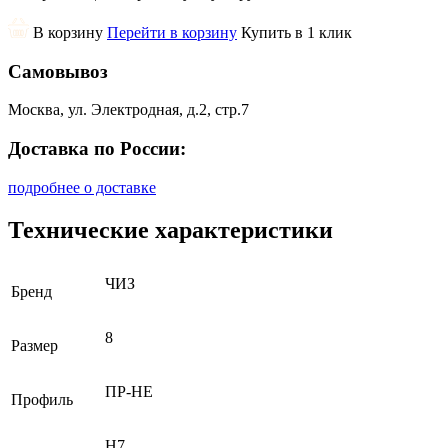
В корзину
Перейти в корзину
Купить в 1 клик
Самовывоз
Москва, ул. Электродная, д.2, стр.7
Доставка по России:
подробнее о доставке
Технические характеристики
ЧИЗ
Бренд
8
Размер
ПР-НЕ
Профиль
H7