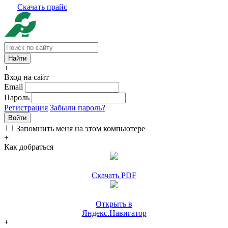
Скачать прайс
+
Вход на сайт
Email
Пароль
Регистрация
Забыли пароль?
Войти
Запомнить меня на этом компьютере
+
Как добраться
Скачать PDF
Открыть в
Яндекс.Навигатор
+