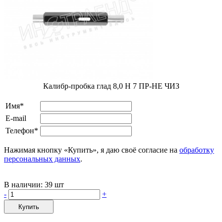
Калибр-пробка глад 8,0 H 7 ПР-НЕ ЧИЗ
Имя*
E-mail
Телефон*
Нажимая кнопку «Купить», я даю своё согласие на
обработку
персональных данных
.
В наличии:
39 шт
-
+
Купить