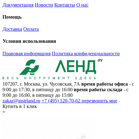
Документация
Новости
Контакты
О нас
Помощь
Доставка
Оплата
Условия использования
Правовая информация
Политика конфиденциальности
107207, г. Москва, ул. Чусовская, 7А
время работы офиса
- с
9:00 до 17:30, в пятницу до 16:00
время работы склада
- с
9:00 до 16:00, в пятницу до 15:00
zakaz@instrland.ru
+7 (495) 120-70-62
перезвонить мне
Купить в 1 клик
+