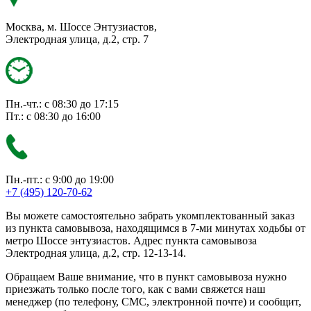
Москва, м. Шоссе Энтузиастов,
Электродная улица, д.2, стр. 7
Пн.-чт.: с 08:30 до 17:15
Пт.: с 08:30 до 16:00
Пн.-пт.: с 9:00 до 19:00
+7 (495) 120-70-62
Вы можете самостоятельно забрать укомплектованный заказ
из пункта самовывоза, находящимся в 7-ми минутах ходьбы от
метро Шоссе энтузиастов. Адрес пункта самовывоза
Электродная улица, д.2, стр. 12-13-14.
Обращаем Ваше внимание, что в пункт самовывоза нужно
приезжать только после того, как с вами свяжется наш
менеджер (по телефону, СМС, электронной почте) и сообщит,