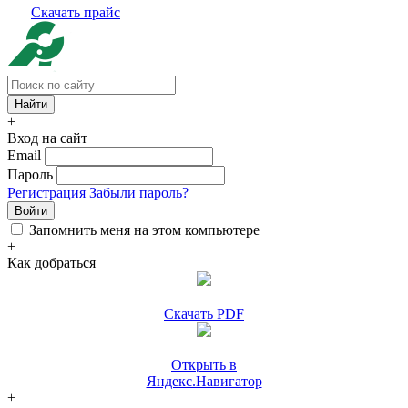
Скачать прайс
+
Вход на сайт
Email
Пароль
Регистрация
Забыли пароль?
Войти
Запомнить меня на этом компьютере
+
Как добраться
Скачать PDF
Открыть в
Яндекс.Навигатор
+