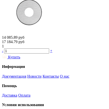
14 085.89
руб
17 184.79
руб
1
-
+
Купить
Информация
Документация
Новости
Контакты
О нас
Помощь
Доставка
Оплата
Условия использования