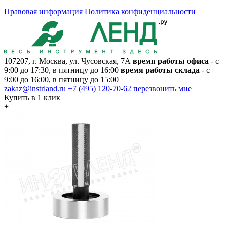
Правовая информация
Политика конфиденциальности
107207, г. Москва, ул. Чусовская, 7А
время работы офиса
- с
9:00 до 17:30, в пятницу до 16:00
время работы склада
- с
9:00 до 16:00, в пятницу до 15:00
zakaz@instrland.ru
+7 (495) 120-70-62
перезвонить мне
Купить в 1 клик
+