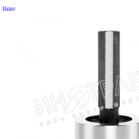
Назад