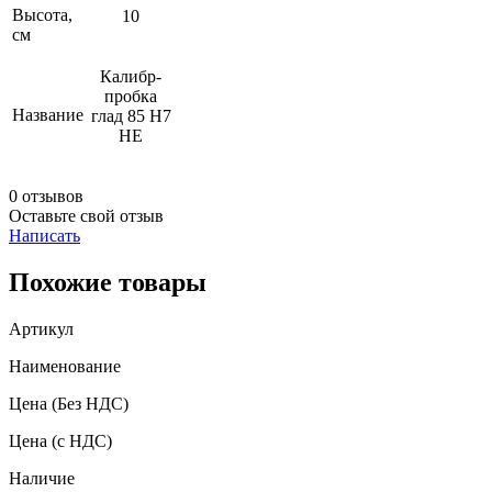
Высота,
10
см
Калибр-
пробка
Название
глад 85 Н7
НЕ
0 отзывов
Оставьте свой отзыв
Написать
Похожие товары
Артикул
Наименование
Цена
(Без НДС)
Цена
(с НДС)
Наличие