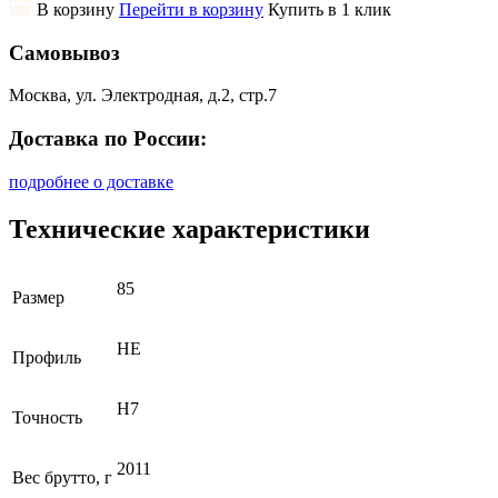
В корзину
Перейти в корзину
Купить в 1 клик
Самовывоз
Москва, ул. Электродная, д.2, стр.7
Доставка по России:
подробнее о доставке
Технические характеристики
85
Размер
НЕ
Профиль
H7
Точность
2011
Вес брутто, г