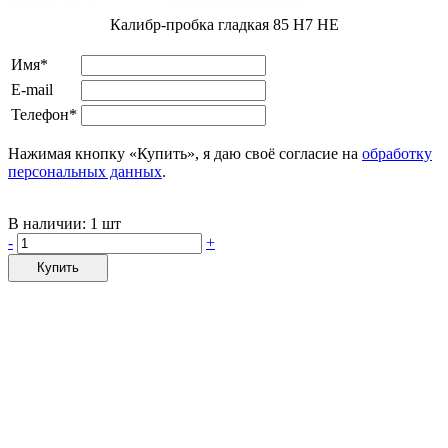
Калибр-пробка гладкая 85 Н7 НЕ
Имя*
E-mail
Телефон*
Нажимая кнопку «Купить», я даю своё согласие на
обработку
персональных данных
.
В наличии:
1 шт
-
+
Купить