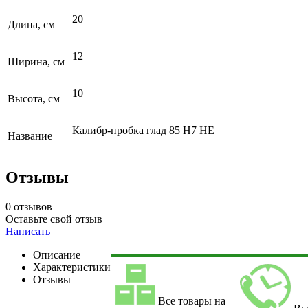
20
Длина, см
12
Ширина, см
10
Высота, см
Калибр-пробка глад 85 Н7 НЕ
Название
Отзывы
0 отзывов
Оставьте свой отзыв
Написать
Описание
Характеристики
Отзывы
Все товары на