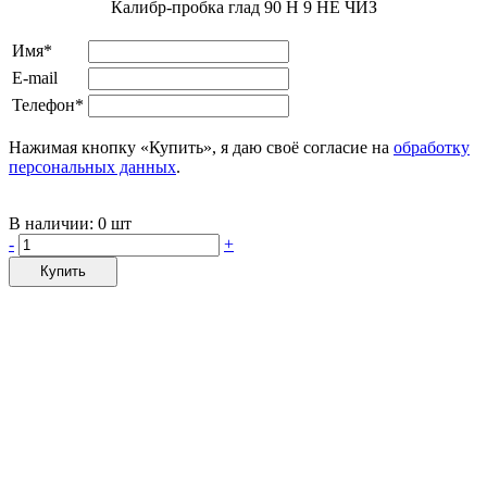
Калибр-пробка глад 90 H 9 НЕ ЧИЗ
Имя*
E-mail
Телефон*
Нажимая кнопку «Купить», я даю своё согласие на
обработку
персональных данных
.
В наличии:
0 шт
-
+
Купить