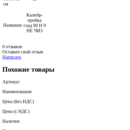
см
Калибр-
пробка
Название
глад 90 H 9
НЕ ЧИЗ
0 отзывов
Оставьте свой отзыв
Написать
Похожие товары
Артикул
Наименование
Цена
(Без НДС)
Цена
(с НДС)
Наличие