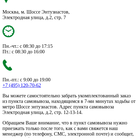
Москва, м. Шоссе Энтузиастов,
Электродная улица, д.2, стр. 7
Пн.-чт.: с 08:30 до 17:15
Пт.: с 08:30 до 16:00
Пн.-пт.: с 9:00 до 19:00
+7 (495) 120-70-62
Вы можете самостоятельно забрать укомплектованный заказ
из пункта самовывоза, находящимся в 7-ми минутах ходьбы от
метро Шоссе энтузиастов. Адрес пункта самовывоза
Электродная улица, д.2, стр. 12-13-14.
Обращаем Ваше внимание, что в пункт самовывоза нужно
приезжать только после того, как с вами свяжется наш
менеджер (по телефону, СМС, электронной почте) и сообщит,