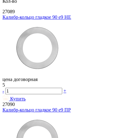
Кол-во
27089
Калибр-кольцо гладкое 90 e9 НЕ
цена договорная
5
-
+
Купить
27090
Калибр-кольцо гладкое 90 e9 ПР