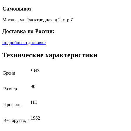
Самовывоз
Москва, ул. Электродная, д.2, стр.7
Доставка по России:
подробнее о доставке
Технические характеристики
ЧИЗ
Бренд
90
Размер
НЕ
Профиль
1962
Вес брутто, г