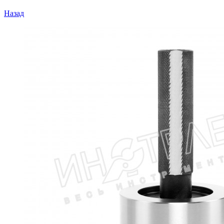
Назад