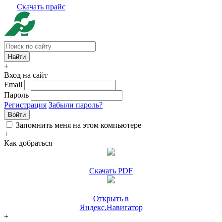
Скачать прайс
+
Вход на сайт
Email
Пароль
Регистрация
Забыли пароль?
Войти
Запомнить меня на этом компьютере
+
Как добраться
Скачать PDF
Открыть в
Яндекс.Навигатор
+