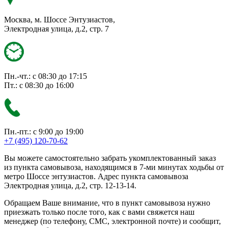
Москва, м. Шоссе Энтузиастов,
Электродная улица, д.2, стр. 7
Пн.-чт.: с 08:30 до 17:15
Пт.: с 08:30 до 16:00
Пн.-пт.: с 9:00 до 19:00
+7 (495) 120-70-62
Вы можете самостоятельно забрать укомплектованный заказ
из пункта самовывоза, находящимся в 7-ми минутах ходьбы от
метро Шоссе энтузиастов. Адрес пункта самовывоза
Электродная улица, д.2, стр. 12-13-14.
Обращаем Ваше внимание, что в пункт самовывоза нужно
приезжать только после того, как с вами свяжется наш
менеджер (по телефону, СМС, электронной почте) и сообщит,