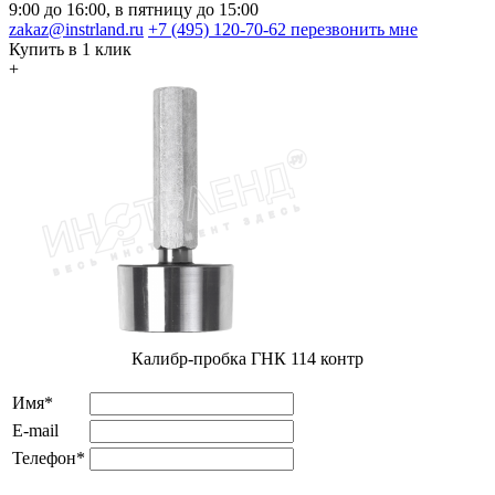
9:00 до 16:00, в пятницу до 15:00
zakaz@instrland.ru
+7 (495) 120-70-62
перезвонить мне
Купить в 1 клик
+
Калибр-пробка ГНК 114 контр
Имя*
E-mail
Телефон*