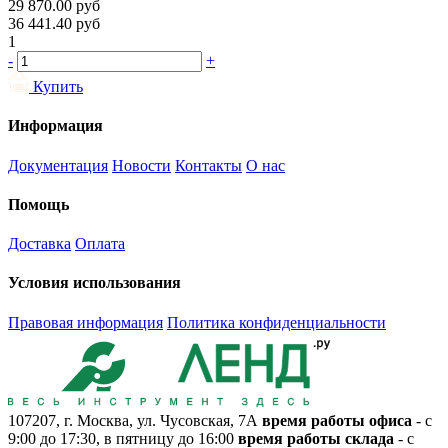
29 870.00
руб
36 441.40
руб
1
-
+
Купить
Информация
Документация
Новости
Контакты
О нас
Помощь
Доставка
Оплата
Условия использования
Правовая информация
Политика конфиденциальности
107207, г. Москва, ул. Чусовская, 7А
время работы офиса
- с
9:00 до 17:30, в пятницу до 16:00
время работы склада
- с