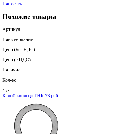
Написать
Похожие товары
Артикул
Наименование
Цена
(Без НДС)
Цена
(с НДС)
Наличие
Кол-во
457
Калибр-кольцо ГНК 73 раб.