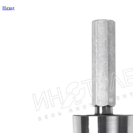
Назад