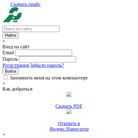
Скачать прайс
+
Вход на сайт
Email
Пароль
Регистрация
Забыли пароль?
Войти
Запомнить меня на этом компьютере
+
Как добраться
Скачать PDF
Открыть в
Яндекс.Навигатор
+