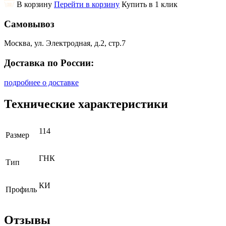
В корзину
Перейти в корзину
Купить в 1 клик
Самовывоз
Москва, ул. Электродная, д.2, стр.7
Доставка по России:
подробнее о доставке
Технические характеристики
114
Размер
ГНК
Тип
КИ
Профиль
Отзывы