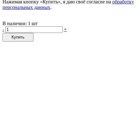
Нажимая кнопку «Купить», я даю своё согласие на
обработку
персональных данных
.
В наличии:
1 шт
-
+
Купить