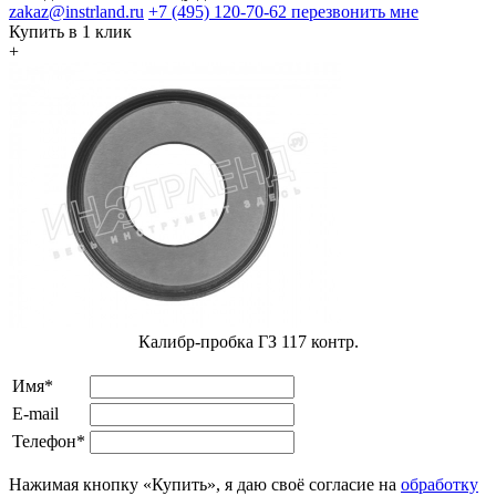
zakaz@instrland.ru
+7 (495) 120-70-62
перезвонить мне
Купить в 1 клик
+
Калибр-пробка ГЗ 117 контр.
Имя*
E-mail
Телефон*
Нажимая кнопку «Купить», я даю своё согласие на
обработку