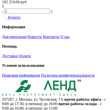
102 214.04
руб
5
-
+
Купить
Информация
Документация
Новости
Контакты
О нас
Помощь
Доставка
Оплата
Условия использования
Правовая информация
Политика конфиденциальности
107207, г. Москва, ул. Чусовская, 7А
время работы офиса
- с
9:00 до 17:30, в пятницу до 16:00
время работы склада
- с
9:00 до 16:00, в пятницу до 15:00