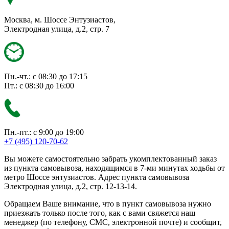
Москва, м. Шоссе Энтузиастов,
Электродная улица, д.2, стр. 7
Пн.-чт.: с 08:30 до 17:15
Пт.: с 08:30 до 16:00
Пн.-пт.: с 9:00 до 19:00
+7 (495) 120-70-62
Вы можете самостоятельно забрать укомплектованный заказ
из пункта самовывоза, находящимся в 7-ми минутах ходьбы от
метро Шоссе энтузиастов. Адрес пункта самовывоза
Электродная улица, д.2, стр. 12-13-14.
Обращаем Ваше внимание, что в пункт самовывоза нужно
приезжать только после того, как с вами свяжется наш
менеджер (по телефону, СМС, электронной почте) и сообщит,