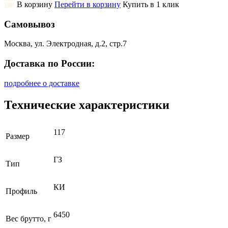
В корзину
Перейти в корзину
Купить в 1 клик
Самовывоз
Москва, ул. Электродная, д.2, стр.7
Доставка по России:
подробнее о доставке
Технические характеристики
117
Размер
ГЗ
Тип
КИ
Профиль
6450
Вес брутто, г