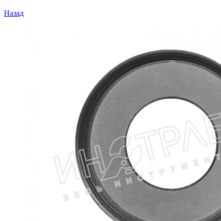
Назад