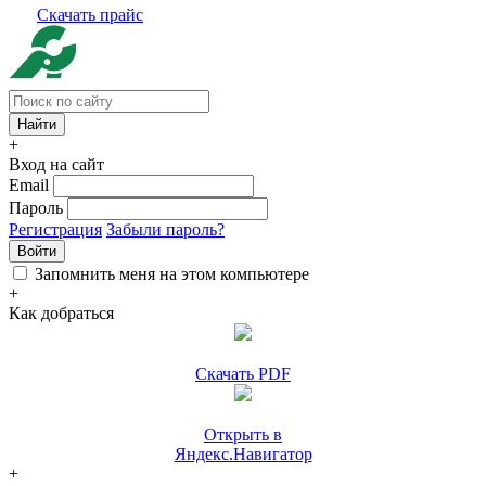
Скачать прайс
+
Вход на сайт
Email
Пароль
Регистрация
Забыли пароль?
Войти
Запомнить меня на этом компьютере
+
Как добраться
Скачать PDF
Открыть в
Яндекс.Навигатор
+