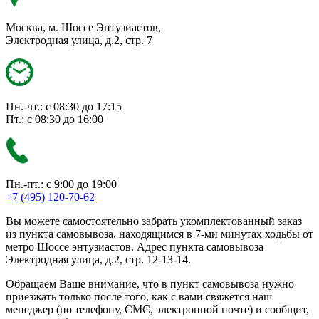
Москва, м. Шоссе Энтузиастов,
Электродная улица, д.2, стр. 7
Пн.-чт.: с 08:30 до 17:15
Пт.: с 08:30 до 16:00
Пн.-пт.: с 9:00 до 19:00
+7 (495) 120-70-62
Вы можете самостоятельно забрать укомплектованный заказ
из пункта самовывоза, находящимся в 7-ми минутах ходьбы от
метро Шоссе энтузиастов. Адрес пункта самовывоза
Электродная улица, д.2, стр. 12-13-14.
Обращаем Ваше внимание, что в пункт самовывоза нужно
приезжать только после того, как с вами свяжется наш
менеджер (по телефону, СМС, электронной почте) и сообщит,