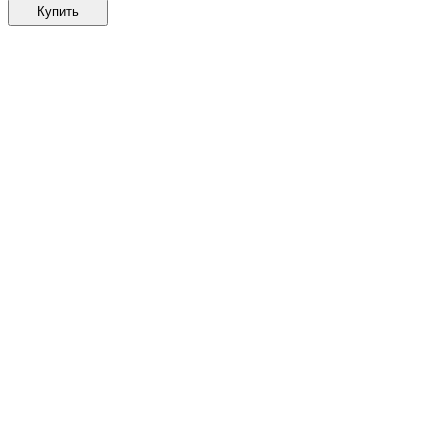
Купить