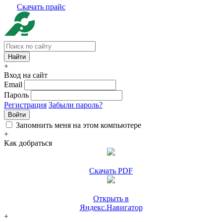
Скачать прайс
+
Вход на сайт
Email
Пароль
Регистрация
Забыли пароль?
Войти
Запомнить меня на этом компьютере
+
Как добраться
Скачать PDF
Открыть в
Яндекс.Навигатор
+