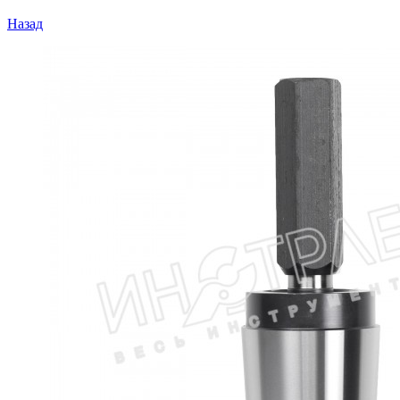
Назад