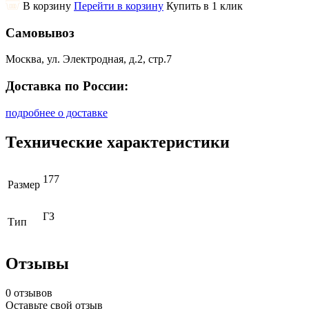
В корзину
Перейти в корзину
Купить в 1 клик
Самовывоз
Москва, ул. Электродная, д.2, стр.7
Доставка по России:
подробнее о доставке
Технические характеристики
177
Размер
ГЗ
Тип
Отзывы
0 отзывов
Оставьте свой отзыв