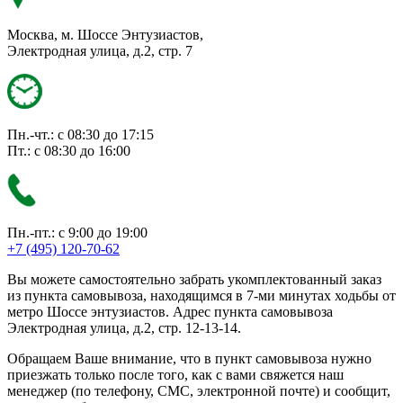
Москва, м. Шоссе Энтузиастов,
Электродная улица, д.2, стр. 7
Пн.-чт.: с 08:30 до 17:15
Пт.: с 08:30 до 16:00
Пн.-пт.: с 9:00 до 19:00
+7 (495) 120-70-62
Вы можете самостоятельно забрать укомплектованный заказ
из пункта самовывоза, находящимся в 7-ми минутах ходьбы от
метро Шоссе энтузиастов. Адрес пункта самовывоза
Электродная улица, д.2, стр. 12-13-14.
Обращаем Ваше внимание, что в пункт самовывоза нужно
приезжать только после того, как с вами свяжется наш
менеджер (по телефону, СМС, электронной почте) и сообщит,