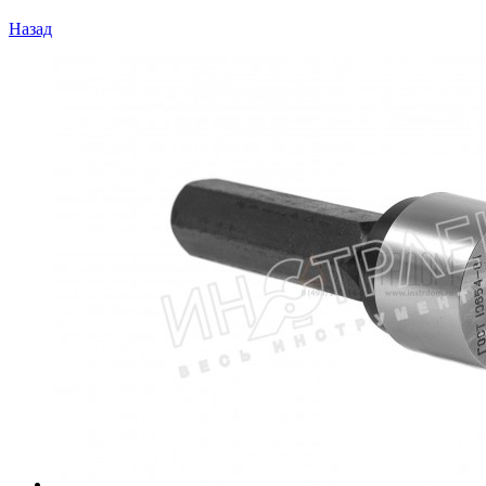
Назад