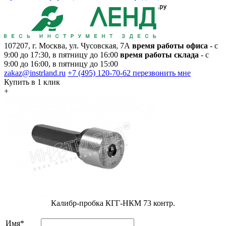
107207, г. Москва, ул. Чусовская, 7А
время работы офиса
- с
9:00 до 17:30, в пятницу до 16:00
время работы склада
- с
9:00 до 16:00, в пятницу до 15:00
zakaz@instrland.ru
+7 (495) 120-70-62
перезвонить мне
Купить в 1 клик
+
Калибр-пробка КГГ-НКМ 73 контр.
Имя*