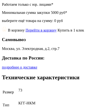
Работаем только с юр. лицами
*
Минимальная сумма закупки
5000 руб
*
выберите ещё товара на сумму:
0 руб
В корзину
Перейти в корзину
Купить в 1 клик
Самовывоз
Москва, ул. Электродная, д.2, стр.7
Доставка по России:
подробнее о доставке
Технические характеристики
73
Размер
КГГ-НКМ
Тип