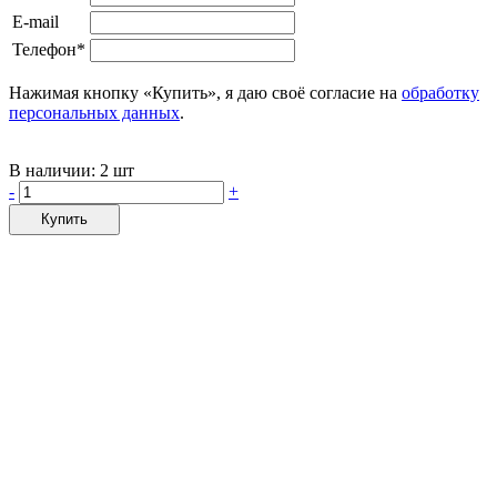
E-mail
Телефон*
Нажимая кнопку «Купить», я даю своё согласие на
обработку
персональных данных
.
В наличии:
2 шт
-
+
Купить