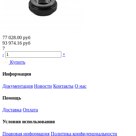
77 028.00
руб
93 974.16
руб
7
-
+
Купить
Информация
Документация
Новости
Контакты
О нас
Помощь
Доставка
Оплата
Условия использования
Правовая информация
Политика конфиденциальности