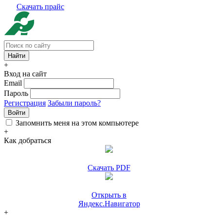
Скачать прайс
+
Вход на сайт
Email
Пароль
Регистрация
Забыли пароль?
Войти
Запомнить меня на этом компьютере
+
Как добраться
Скачать PDF
Открыть в
Яндекс.Навигатор
+