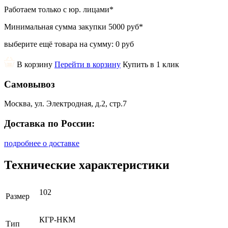
Работаем только с юр. лицами
*
Минимальная сумма закупки
5000 руб
*
выберите ещё товара на сумму:
0 руб
В корзину
Перейти в корзину
Купить в 1 клик
Самовывоз
Москва, ул. Электродная, д.2, стр.7
Доставка по России:
подробнее о доставке
Технические характеристики
102
Размер
КГР-НКМ
Тип