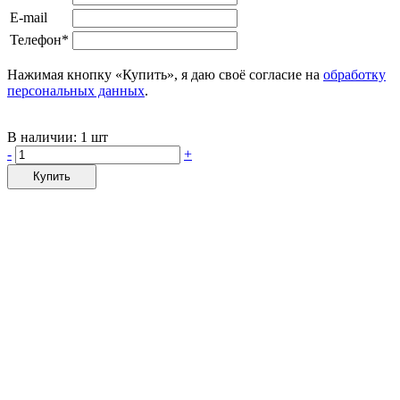
E-mail
Телефон*
Нажимая кнопку «Купить», я даю своё согласие на
обработку
персональных данных
.
В наличии:
1 шт
-
+
Купить