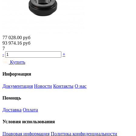
77 028.00
руб
93 974.16
руб
7
-
+
Купить
Информация
Документация
Новости
Контакты
О нас
Помощь
Доставка
Оплата
Условия использования
Правовая информация
Политика конфиденциальности