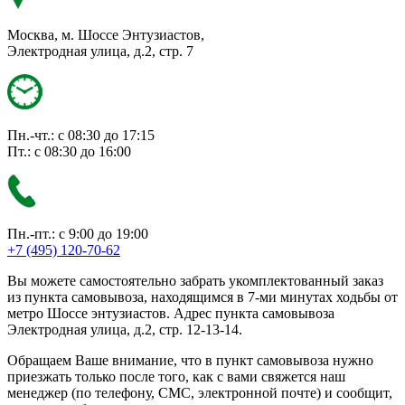
Москва, м. Шоссе Энтузиастов,
Электродная улица, д.2, стр. 7
Пн.-чт.: с 08:30 до 17:15
Пт.: с 08:30 до 16:00
Пн.-пт.: с 9:00 до 19:00
+7 (495) 120-70-62
Вы можете самостоятельно забрать укомплектованный заказ
из пункта самовывоза, находящимся в 7-ми минутах ходьбы от
метро Шоссе энтузиастов. Адрес пункта самовывоза
Электродная улица, д.2, стр. 12-13-14.
Обращаем Ваше внимание, что в пункт самовывоза нужно
приезжать только после того, как с вами свяжется наш
менеджер (по телефону, СМС, электронной почте) и сообщит,