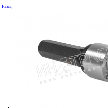
Назад