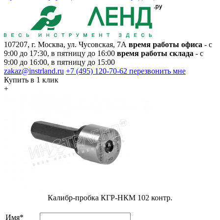
107207, г. Москва, ул. Чусовская, 7А
время работы офиса
- с
9:00 до 17:30, в пятницу до 16:00
время работы склада
- с
9:00 до 16:00, в пятницу до 15:00
zakaz@instrland.ru
+7 (495) 120-70-62
перезвонить мне
Купить в 1 клик
+
Калибр-пробка КГР-НКМ 102 контр.
Имя*