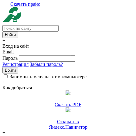
Скачать прайс
+
Вход на сайт
Email
Пароль
Регистрация
Забыли пароль?
Войти
Запомнить меня на этом компьютере
+
Как добраться
Скачать PDF
Открыть в
Яндекс.Навигатор
+