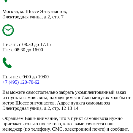
Москва, м. Шоссе Энтузиастов,
Электродная улица, д.2, стр. 7
Пн.-чт.: с 08:30 до 17:15
Пт.: с 08:30 до 16:00
Пн.-пт.: с 9:00 до 19:00
+7 (495) 120-70-62
Вы можете самостоятельно забрать укомплектованный заказ
из пункта самовывоза, находящимся в 7-ми минутах ходьбы от
метро Шоссе энтузиастов. Адрес пункта самовывоза
Электродная улица, д.2, стр. 12-13-14.
Обращаем Ваше внимание, что в пункт самовывоза нужно
приезжать только после того, как с вами свяжется наш
менеджер (по телефону, СМС, электронной почте) и сообщит,