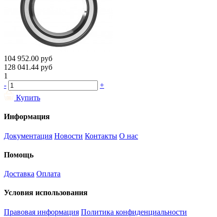
104 952.00
руб
128 041.44
руб
1
-
+
Купить
Информация
Документация
Новости
Контакты
О нас
Помощь
Доставка
Оплата
Условия использования
Правовая информация
Политика конфиденциальности