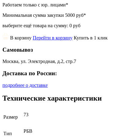
Работаем только с юр. лицами
*
Минимальная сумма закупки
5000 руб
*
выберите ещё товара на сумму:
0 руб
В корзину
Перейти в корзину
Купить в 1 клик
Самовывоз
Москва, ул. Электродная, д.2, стр.7
Доставка по России:
подробнее о доставке
Технические характеристики
73
Размер
РБВ
Тип