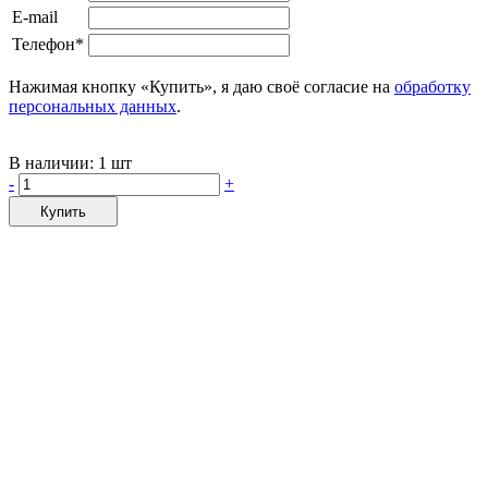
E-mail
Телефон*
Нажимая кнопку «Купить», я даю своё согласие на
обработку
персональных данных
.
В наличии:
1 шт
-
+
Купить