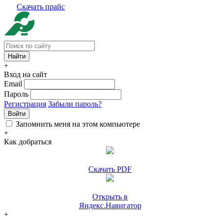
Скачать прайс
+
Вход на сайт
Email
Пароль
Регистрация
Забыли пароль?
Войти
Запомнить меня на этом компьютере
+
Как добраться
Скачать PDF
Открыть в
Яндекс.Навигатор
+