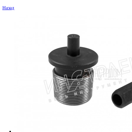
Назад