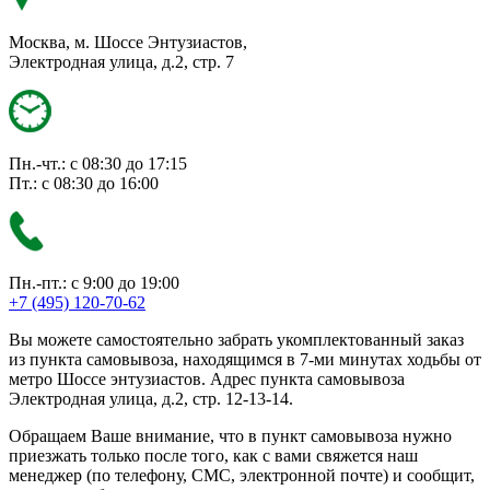
Москва, м. Шоссе Энтузиастов,
Электродная улица, д.2, стр. 7
Пн.-чт.: с 08:30 до 17:15
Пт.: с 08:30 до 16:00
Пн.-пт.: с 9:00 до 19:00
+7 (495) 120-70-62
Вы можете самостоятельно забрать укомплектованный заказ
из пункта самовывоза, находящимся в 7-ми минутах ходьбы от
метро Шоссе энтузиастов. Адрес пункта самовывоза
Электродная улица, д.2, стр. 12-13-14.
Обращаем Ваше внимание, что в пункт самовывоза нужно
приезжать только после того, как с вами свяжется наш
менеджер (по телефону, СМС, электронной почте) и сообщит,