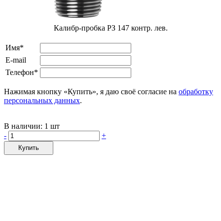
Калибр-пробка РЗ 147 контр. лев.
Имя*
E-mail
Телефон*
Нажимая кнопку «Купить», я даю своё согласие на
обработку
персональных данных
.
В наличии:
1 шт
-
+
Купить