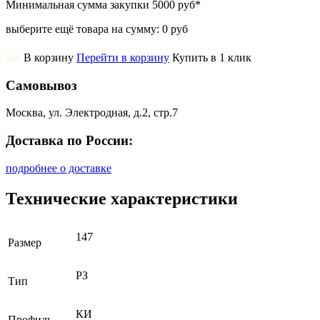
Минимальная сумма закупки
5000 руб
*
выберите ещё товара на сумму:
0 руб
В корзину
Перейти в корзину
Купить в 1 клик
Самовывоз
Москва, ул. Электродная, д.2, стр.7
Доставка по России:
подробнее о доставке
Технические характеристики
147
Размер
РЗ
Тип
КИ
Профиль