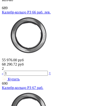
689
Калибр-кольцо РЗ 66 раб. лев.
55 976.00
руб
68 290.72
руб
2
-
+
Купить
690
Калибр-кольцо РЗ 67 раб.