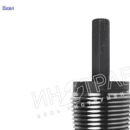
Назад