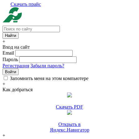
Скачать прайс
+
Вход на сайт
Email
Пароль
Регистрация
Забыли пароль?
Войти
Запомнить меня на этом компьютере
+
Как добраться
Скачать PDF
Открыть в
Яндекс.Навигатор
+