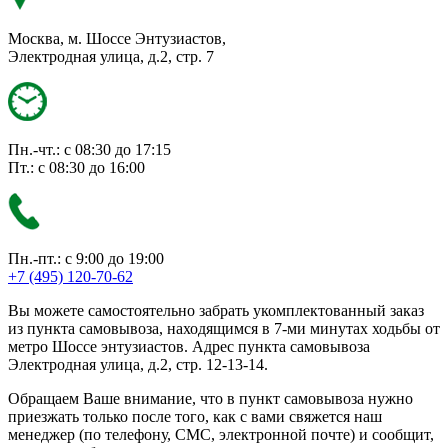
Москва, м. Шоссе Энтузиастов,
Электродная улица, д.2, стр. 7
Пн.-чт.: с 08:30 до 17:15
Пт.: с 08:30 до 16:00
Пн.-пт.: с 9:00 до 19:00
+7 (495) 120-70-62
Вы можете самостоятельно забрать укомплектованный заказ
из пункта самовывоза, находящимся в 7-ми минутах ходьбы от
метро Шоссе энтузиастов. Адрес пункта самовывоза
Электродная улица, д.2, стр. 12-13-14.
Обращаем Ваше внимание, что в пункт самовывоза нужно
приезжать только после того, как с вами свяжется наш
менеджер (по телефону, СМС, электронной почте) и сообщит,