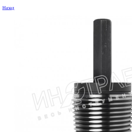
Назад