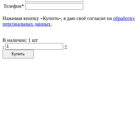
Телефон*
Нажимая кнопку «Купить», я даю своё согласие на
обработку
персональных данных
.
В наличии:
1 шт
-
+
Купить