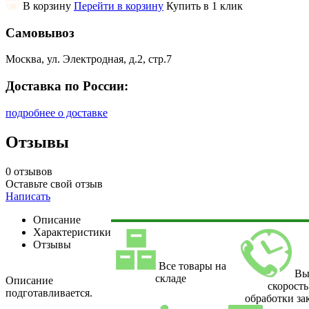
В корзину
Перейти в корзину
Купить в 1 клик
Самовывоз
Москва, ул. Электродная, д.2, стр.7
Доставка по России:
подробнее о доставке
Отзывы
0 отзывов
Оставьте свой отзыв
Написать
Описание
Характеристики
Отзывы
Все товары на
Вы
складе
Описание
скорость
подготавливается.
обработки за