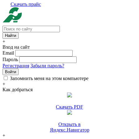
Скачать прайс
+
Вход на сайт
Email
Пароль
Регистрация
Забыли пароль?
Войти
Запомнить меня на этом компьютере
+
Как добраться
Скачать PDF
Открыть в
Яндекс.Навигатор
+