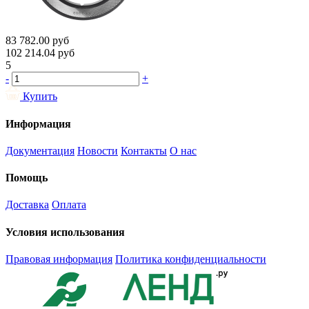
83 782.00
руб
102 214.04
руб
5
-
+
Купить
Информация
Документация
Новости
Контакты
О нас
Помощь
Доставка
Оплата
Условия использования
Правовая информация
Политика конфиденциальности