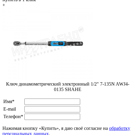
+
Ключ динамометрический электронный 1/2" 7-135N AWJ4-
0135 SHAHE
Имя*
E-mail
Телефон*
Нажимая кнопку «Купить», я даю своё согласие на
обработку
персональных данных
.