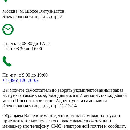
Москва, м. Шоссе Энтузиастов,
Электродная улица, д.2, стр. 7
Пн.-чт.: с 08:30 до 17:15
Пт.: с 08:30 до 16:00
Пн.-пт.: с 9:00 до 19:00
+7 (495) 120-70-62
Вы можете самостоятельно забрать укомплектованный заказ
из пункта самовывоза, находящимся в 7-ми минутах ходьбы от
метро Шоссе энтузиастов. Адрес пункта самовывоза
Электродная улица, д.2, стр. 12-13-14.
Обращаем Ваше внимание, что в пункт самовывоза нужно
приезжать только после того, как с вами свяжется наш
менеджер (по телефону, СМС, электронной почте) и сообщит,