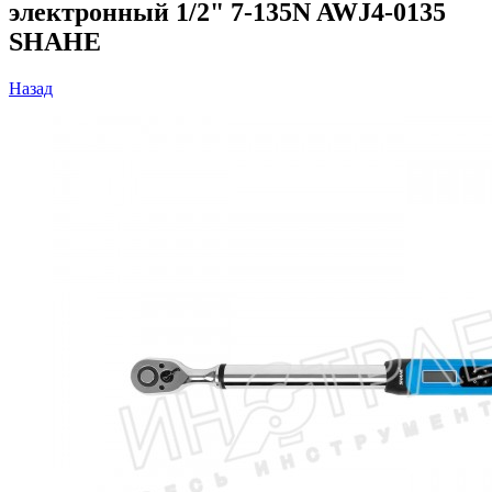
электронный 1/2" 7-135N AWJ4-0135
SHAHE
Назад