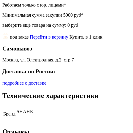
Работаем только с юр. лицами
*
Минимальная сумма закупки
5000 руб
*
выберите ещё товара на сумму:
0 руб
под заказ
Перейти в корзину
Купить в 1 клик
Самовывоз
Москва, ул. Электродная, д.2, стр.7
Доставка по России:
подробнее о доставке
Технические характеристики
SHAHE
Бренд
Отзывы