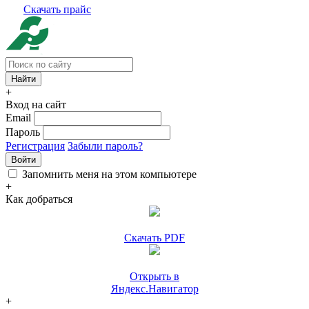
Скачать прайс
+
Вход на сайт
Email
Пароль
Регистрация
Забыли пароль?
Войти
Запомнить меня на этом компьютере
+
Как добраться
Скачать PDF
Открыть в
Яндекс.Навигатор
+