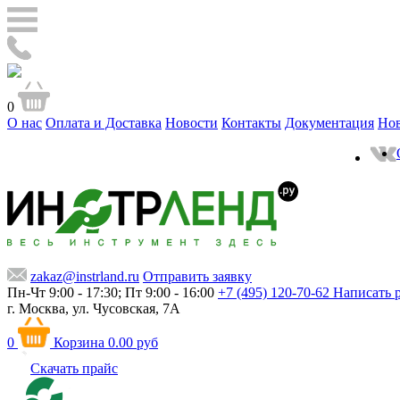
0
О нас
Оплата и Доставка
Новости
Контакты
Документация
Но
zakaz@instrland.ru
Отправить заявку
Пн-Чт 9:00 - 17:30; Пт 9:00 - 16:00
+7 (495) 120-70-62
Написать 
г. Москва,
ул. Чусовская, 7А
0
Корзина
0.00 руб
Скачать прайс