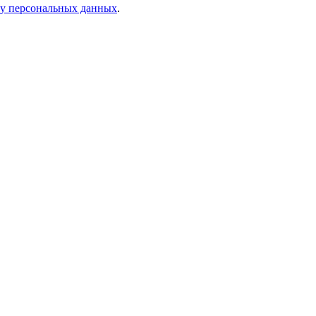
ку персональных данных
.