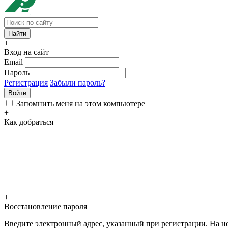
+
Вход на сайт
Email
Пароль
Регистрация
Забыли пароль?
Войти
Запомнить меня на этом компьютере
+
Как добраться
+
Восстановление пароля
Введите электронный адрес, указанный при регистрации. На не