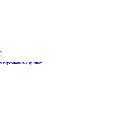
+
ку персональных данных
.