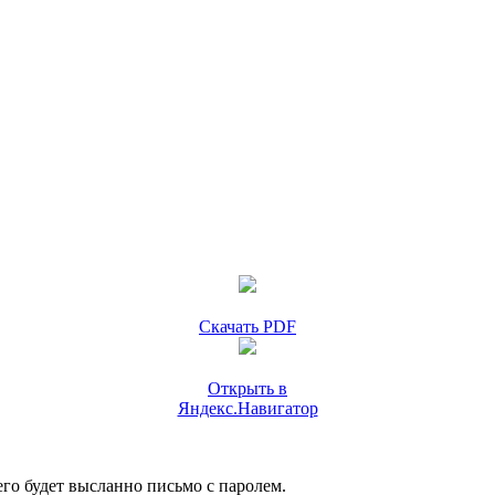
Скачать PDF
Открыть в
Яндекс.Навигатор
го будет высланно письмо с паролем.