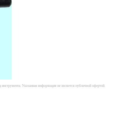
д инструмента. Указанная информация не является публичной офертой.