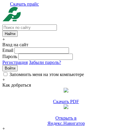
Скачать прайс
+
Вход на сайт
Email
Пароль
Регистрация
Забыли пароль?
Войти
Запомнить меня на этом компьютере
+
Как добраться
Скачать PDF
Открыть в
Яндекс.Навигатор
+