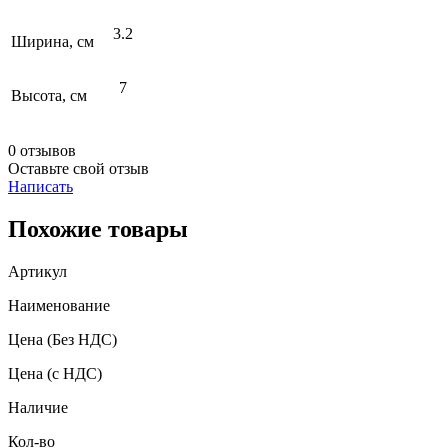
3.2
Ширина, см
7
Высота, см
0 отзывов
Оставьте свой отзыв
Написать
Похожие товары
Артикул
Наименование
Цена
(Без НДС)
Цена
(с НДС)
Наличие
Кол-во