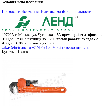
Условия использования
Правовая информация
Политика конфиденциальности
107207, г. Москва, ул. Чусовская, 7А
время работы офиса
- с
9:00 до 17:30, в пятницу до 16:00
время работы склада
- с
9:00 до 16:00, в пятницу до 15:00
zakaz@instrland.ru
+7 (495) 120-70-62
перезвонить мне
Купить в 1 клик
+