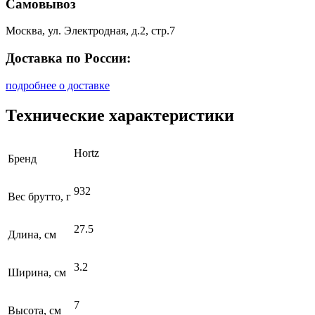
Самовывоз
Москва, ул. Электродная, д.2, стр.7
Доставка по России:
подробнее о доставке
Технические характеристики
Hortz
Бренд
932
Вес брутто, г
27.5
Длина, см
3.2
Ширина, см
7
Высота, см