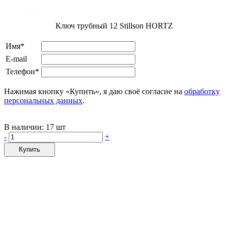
Ключ трубный 12 Stillson HORTZ
Имя*
E-mail
Телефон*
Нажимая кнопку «Купить», я даю своё согласие на
обработку
персональных данных
.
В наличии:
17 шт
-
+
Купить