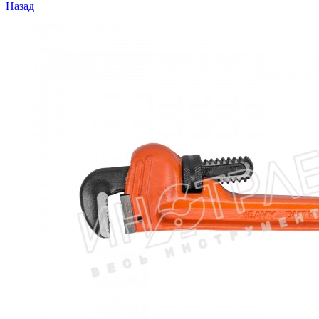
Назад