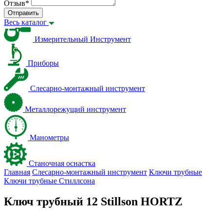
Отзыв
*
Отправить
Весь каталог
Измерительный Инструмент
Приборы
Слесарно-монтажный инструмент
Металлорежущий инструмент
Манометры
Станочная оснастка
Главная
Слесарно-монтажный инструмент
Ключи трубные
Ключи трубные Стиллсона
Ключ трубный 12 Stillson HORTZ