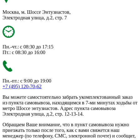
Москва, м. Шоссе Энтузиастов,
Электродная улица, д.2, стр. 7
Пн.-чт.: с 08:30 до 17:15
Пт.: с 08:30 до 16:00
Пн.-пт.: с 9:00 до 19:00
+7 (495) 120-70-62
Вы можете самостоятельно забрать укомплектованный заказ
из пункта самовывоза, находящимся в 7-ми минутах ходьбы от
метро Шоссе энтузиастов. Адрес пункта самовывоза
Электродная улица, д.2, стр. 12-13-14.
Обращаем Ваше внимание, что в пункт самовывоза нужно
приезжать только после того, как с вами свяжется наш
менеджер (по телефону, СМС, электронной почте) и сообщит,