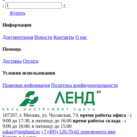
-
+
Купить
Информация
Документация
Новости
Контакты
О нас
Помощь
Доставка
Оплата
Условия использования
Правовая информация
Политика конфиденциальности
107207, г. Москва, ул. Чусовская, 7А
время работы офиса
- с
9:00 до 17:30, в пятницу до 16:00
время работы склада
- с
9:00 до 16:00, в пятницу до 15:00
zakaz@instrland.ru
+7 (495) 120-70-62
перезвонить мне