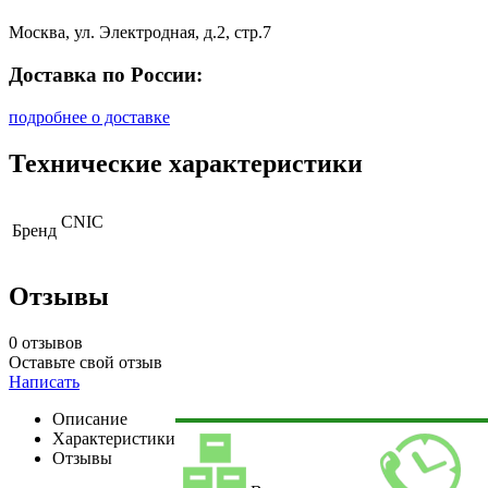
Москва, ул. Электродная, д.2, стр.7
Доставка по России:
подробнее о доставке
Технические характеристики
CNIC
Бренд
Отзывы
0 отзывов
Оставьте свой отзыв
Написать
Описание
Характеристики
Отзывы