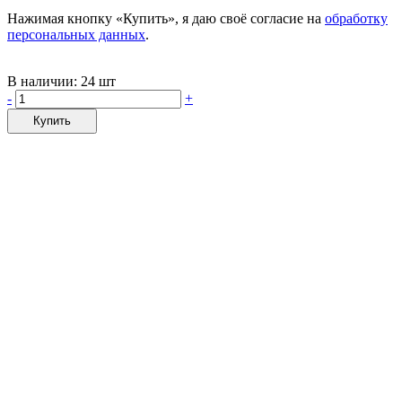
Нажимая кнопку «Купить», я даю своё согласие на
обработку
персональных данных
.
В наличии:
24 шт
-
+
Купить