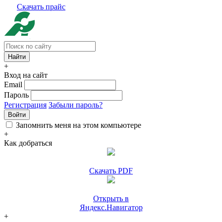
Скачать прайс
+
Вход на сайт
Email
Пароль
Регистрация
Забыли пароль?
Войти
Запомнить меня на этом компьютере
+
Как добраться
Скачать PDF
Открыть в
Яндекс.Навигатор
+