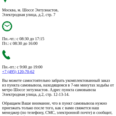
Москва, м. Шоссе Энтузиастов,
Электродная улица, д.2, стр. 7
Пн.-чт.: с 08:30 до 17:15
Пт.: с 08:30 до 16:00
Пн.-пт.: с 9:00 до 19:00
+7 (495) 120-70-62
Вы можете самостоятельно забрать укомплектованный заказ
из пункта самовывоза, находящимся в 7-ми минутах ходьбы от
метро Шоссе энтузиастов. Адрес пункта самовывоза
Электродная улица, д.2, стр. 12-13-14.
Обращаем Ваше внимание, что в пункт самовывоза нужно
приезжать только после того, как с вами свяжется наш
менеджер (по телефону, СМС, электронной почте) и сообщит,