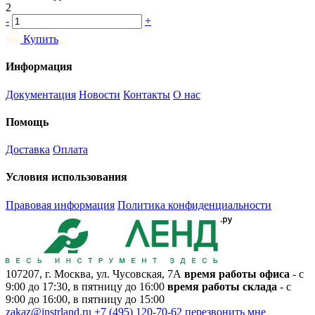
2
-
+
Купить
Информация
Документация
Новости
Контакты
О нас
Помощь
Доставка
Оплата
Условия использования
Правовая информация
Политика конфиденциальности
107207, г. Москва, ул. Чусовская, 7А
время работы офиса
- с
9:00 до 17:30, в пятницу до 16:00
время работы склада
- с
9:00 до 16:00, в пятницу до 15:00
zakaz@instrland.ru
+7 (495) 120-70-62
перезвонить мне