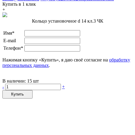
Купить в 1 клик
+
Кольцо установочное d 14 кл.3 ЧК
Имя*
E-mail
Телефон*
Нажимая кнопку «Купить», я даю своё согласие на
обработку
персональных данных
.
В наличии:
15 шт
-
+
Купить