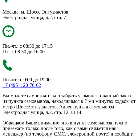
Москва, м. Шоссе Энтузиастов,
Электродная улица, д.2, стр. 7
Пн.-чт.: с 08:30 до 17:15
Пт.: с 08:30 до 16:00
Пн.-пт.: с 9:00 до 19:00
+7 (495) 120-70-62
Вы можете самостоятельно забрать укомплектованный заказ
из пункта самовывоза, находящимся в 7-ми минутах ходьбы от
метро Шоссе энтузиастов. Адрес пункта самовывоза
Электродная улица, д.2, стр. 12-13-14.
Обращаем Ваше внимание, что в пункт самовывоза нужно
приезжать только после того, как с вами свяжется наш
менеджер (по телефону, СМС, электронной почте) и сообщит,