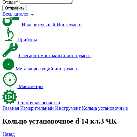
Отзыв
*
Отправить
Весь каталог
Измерительный Инструмент
Приборы
Слесарно-монтажный инструмент
Металлорежущий инструмент
Манометры
Станочная оснастка
Главная
Измерительный Инструмент
Кольца установочные
Кольцо установочное d 14 кл.3 ЧК
Назад