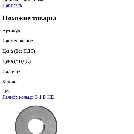
Написать
Похожие товары
Артикул
Наименование
Цена
(Без НДС)
Цена
(с НДС)
Наличие
Кол-во
363
Калибр-кольцо G 1 В НЕ