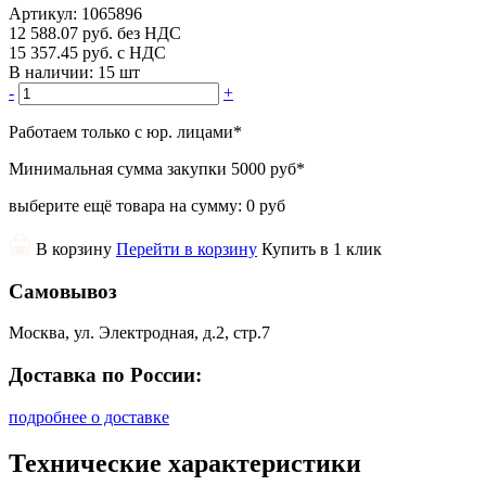
Артикул:
1065896
12 588.07
руб.
без НДС
15 357.45
руб.
с НДС
В наличии:
15 шт
-
+
Работаем только с юр. лицами
*
Минимальная сумма закупки
5000 руб
*
выберите ещё товара на сумму:
0 руб
В корзину
Перейти в корзину
Купить в 1 клик
Самовывоз
Москва, ул. Электродная, д.2, стр.7
Доставка по России:
подробнее о доставке
Технические характеристики