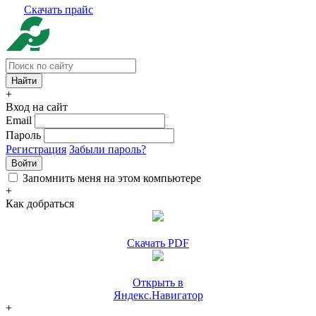
Скачать прайс
+
Вход на сайт
Email
Пароль
Регистрация
Забыли пароль?
Войти
Запомнить меня на этом компьютере
+
Как добраться
Скачать PDF
Открыть в
Яндекс.Навигатор
+