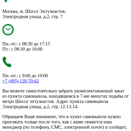
Москва, м. Шоссе Энтузиастов,
Электродная улица, д.2, стр. 7
Пн.-чт.: с 08:30 до 17:15
Пт.: с 08:30 до 16:00
Пн.-пт.: с 9:00 до 19:00
+7 (495) 120-70-62
Вы можете самостоятельно забрать укомплектованный заказ
из пункта самовывоза, находящимся в 7-ми минутах ходьбы от
метро Шоссе энтузиастов. Адрес пункта самовывоза
Электродная улица, д.2, стр. 12-13-14.
Обращаем Ваше внимание, что в пункт самовывоза нужно
приезжать только после того, как с вами свяжется наш
менеджер (по телефону, СМС, электронной почте) и сообщит,