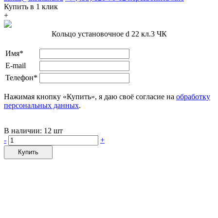
Купить в 1 клик
+
Кольцо установочное d 22 кл.3 ЧК
Имя*
E-mail
Телефон*
Нажимая кнопку «Купить», я даю своё согласие на
обработку
персональных данных
.
В наличии:
12 шт
-
+
Купить