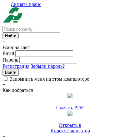
Скачать прайс
+
Вход на сайт
Email
Пароль
Регистрация
Забыли пароль?
Войти
Запомнить меня на этом компьютере
+
Как добраться
Скачать PDF
Открыть в
Яндекс.Навигатор
+