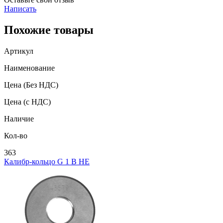
Написать
Похожие товары
Артикул
Наименование
Цена
(Без НДС)
Цена
(с НДС)
Наличие
Кол-во
363
Калибр-кольцо G 1 В НЕ