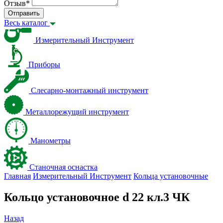
Отзыв
*
Отправить
Весь каталог
Измерительный Инструмент
Приборы
Слесарно-монтажный инструмент
Металлорежущий инструмент
Манометры
Станочная оснастка
Главная
Измерительный Инструмент
Кольца установочные
Кольцо установочное d 22 кл.3 ЧК
Назад