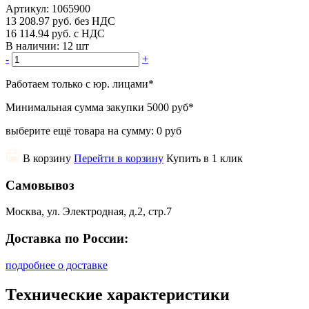
Артикул:
1065900
13 208.97
руб.
без НДС
16 114.94
руб.
с НДС
В наличии:
12 шт
-
+
Работаем только с юр. лицами
*
Минимальная сумма закупки
5000 руб
*
выберите ещё товара на сумму:
0 руб
В корзину
Перейти в корзину
Купить в 1 клик
Самовывоз
Москва, ул. Электродная, д.2, стр.7
Доставка по России:
подробнее о доставке
Технические характеристики