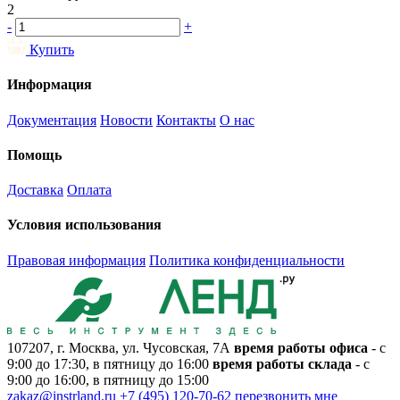
2
-
+
Купить
Информация
Документация
Новости
Контакты
О нас
Помощь
Доставка
Оплата
Условия использования
Правовая информация
Политика конфиденциальности
107207, г. Москва, ул. Чусовская, 7А
время работы офиса
- с
9:00 до 17:30, в пятницу до 16:00
время работы склада
- с
9:00 до 16:00, в пятницу до 15:00
zakaz@instrland.ru
+7 (495) 120-70-62
перезвонить мне