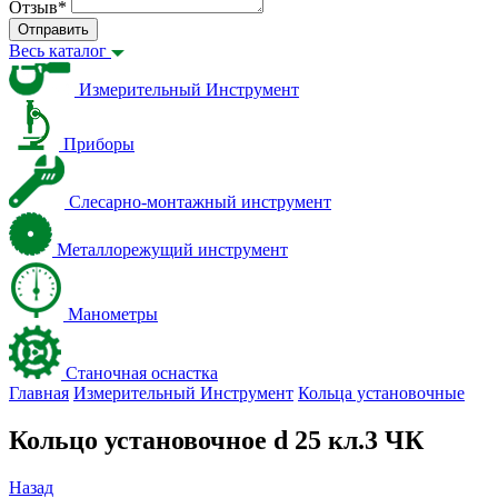
Отзыв
*
Отправить
Весь каталог
Измерительный Инструмент
Приборы
Слесарно-монтажный инструмент
Металлорежущий инструмент
Манометры
Станочная оснастка
Главная
Измерительный Инструмент
Кольца установочные
Кольцо установочное d 25 кл.3 ЧК
Назад