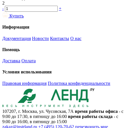
2
-
+
Купить
Информация
Документация
Новости
Контакты
О нас
Помощь
Доставка
Оплата
Условия использования
Правовая информация
Политика конфиденциальности
107207, г. Москва, ул. Чусовская, 7А
время работы офиса
- с
9:00 до 17:30, в пятницу до 16:00
время работы склада
- с
9:00 до 16:00, в пятницу до 15:00
zakaz@instrland.ru
+7 (495) 120-70-62
перезвонить мне