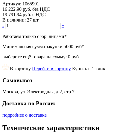
Артикул:
1065901
16 222.90
руб.
без НДС
19 791.94
руб.
с НДС
В наличии:
27 шт
-
+
Работаем только с юр. лицами
*
Минимальная сумма закупки
5000 руб
*
выберите ещё товара на сумму:
0 руб
В корзину
Перейти в корзину
Купить в 1 клик
Самовывоз
Москва, ул. Электродная, д.2, стр.7
Доставка по России:
подробнее о доставке
Технические характеристики