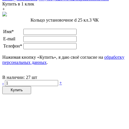
Купить в 1 клик
+
Кольцо установочное d 25 кл.3 ЧК
Имя*
E-mail
Телефон*
Нажимая кнопку «Купить», я даю своё согласие на
обработку
персональных данных
.
В наличии:
27 шт
-
+
Купить