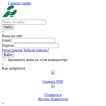
Скачать прайс
+
Вход на сайт
Email
Пароль
Регистрация
Забыли пароль?
Войти
Запомнить меня на этом компьютере
+
Как добраться
Скачать PDF
Открыть в
Яндекс.Навигатор
+