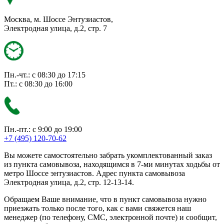
Москва, м. Шоссе Энтузиастов,
Электродная улица, д.2, стр. 7
Пн.-чт.: с 08:30 до 17:15
Пт.: с 08:30 до 16:00
Пн.-пт.: с 9:00 до 19:00
+7 (495) 120-70-62
Вы можете самостоятельно забрать укомплектованный заказ
из пункта самовывоза, находящимся в 7-ми минутах ходьбы от
метро Шоссе энтузиастов. Адрес пункта самовывоза
Электродная улица, д.2, стр. 12-13-14.
Обращаем Ваше внимание, что в пункт самовывоза нужно
приезжать только после того, как с вами свяжется наш
менеджер (по телефону, СМС, электронной почте) и сообщит,