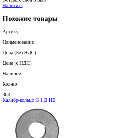
Написать
Похожие товары
Артикул
Наименование
Цена
(Без НДС)
Цена
(с НДС)
Наличие
Кол-во
363
Калибр-кольцо G 1 В НЕ