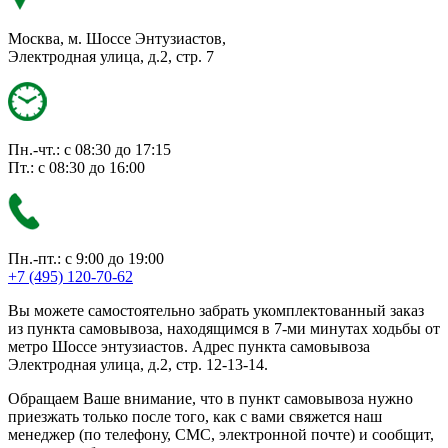
Москва, м. Шоссе Энтузиастов,
Электродная улица, д.2, стр. 7
Пн.-чт.: с 08:30 до 17:15
Пт.: с 08:30 до 16:00
Пн.-пт.: с 9:00 до 19:00
+7 (495) 120-70-62
Вы можете самостоятельно забрать укомплектованный заказ
из пункта самовывоза, находящимся в 7-ми минутах ходьбы от
метро Шоссе энтузиастов. Адрес пункта самовывоза
Электродная улица, д.2, стр. 12-13-14.
Обращаем Ваше внимание, что в пункт самовывоза нужно
приезжать только после того, как с вами свяжется наш
менеджер (по телефону, СМС, электронной почте) и сообщит,