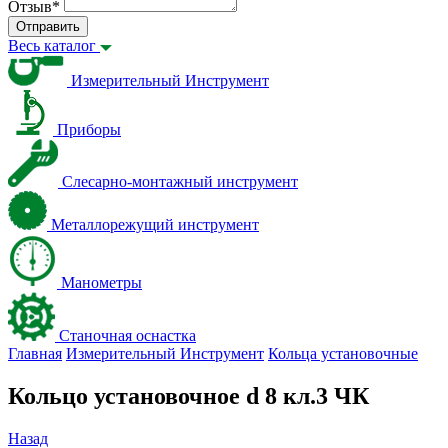
Отзыв
*
Отправить
Весь каталог
Измерительный Инструмент
Приборы
Слесарно-монтажный инструмент
Металлорежущий инструмент
Манометры
Станочная оснастка
Главная
Измерительный Инструмент
Кольца установочные
Кольцо установочное d 8 кл.3 ЧК
Назад