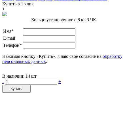
Купить в 1 клик
+
Кольцо установочное d 8 кл.3 ЧК
Имя*
E-mail
Телефон*
Нажимая кнопку «Купить», я даю своё согласие на
обработку
персональных данных
.
В наличии:
14 шт
-
+
Купить