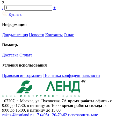
2
-
+
Купить
Информация
Документация
Новости
Контакты
О нас
Помощь
Доставка
Оплата
Условия использования
Правовая информация
Политика конфиденциальности
107207, г. Москва, ул. Чусовская, 7А
время работы офиса
- с
9:00 до 17:30, в пятницу до 16:00
время работы склада
- с
9:00 до 16:00, в пятницу до 15:00
zakaz@instrland.ru
+7 (495) 120-70-62
перезвонить мне