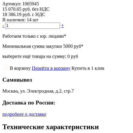
Артикул:
1065945
15 070.65
руб.
без НДС
18 386.19
руб.
с НДС
В наличии:
14 шт
-
+
Работаем только с юр. лицами
*
Минимальная сумма закупки
5000 руб
*
выберите ещё товара на сумму:
0 руб
В корзину
Перейти в корзину
Купить в 1 клик
Самовывоз
Москва, ул. Электродная, д.2, стр.7
Доставка по России:
подробнее о доставке
Технические характеристики