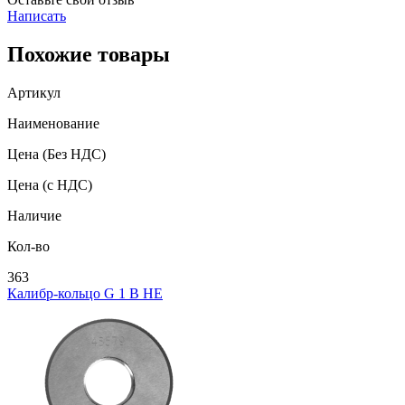
Написать
Похожие товары
Артикул
Наименование
Цена
(Без НДС)
Цена
(с НДС)
Наличие
Кол-во
363
Калибр-кольцо G 1 В НЕ