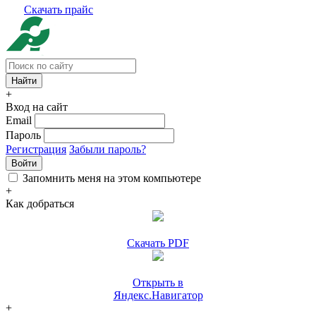
Скачать прайс
+
Вход на сайт
Email
Пароль
Регистрация
Забыли пароль?
Войти
Запомнить меня на этом компьютере
+
Как добраться
Скачать PDF
Открыть в
Яндекс.Навигатор
+