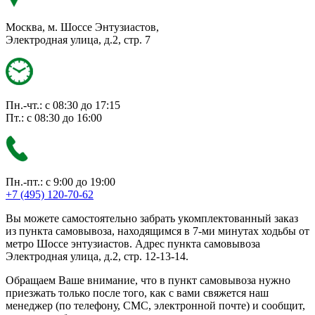
Москва, м. Шоссе Энтузиастов,
Электродная улица, д.2, стр. 7
Пн.-чт.: с 08:30 до 17:15
Пт.: с 08:30 до 16:00
Пн.-пт.: с 9:00 до 19:00
+7 (495) 120-70-62
Вы можете самостоятельно забрать укомплектованный заказ
из пункта самовывоза, находящимся в 7-ми минутах ходьбы от
метро Шоссе энтузиастов. Адрес пункта самовывоза
Электродная улица, д.2, стр. 12-13-14.
Обращаем Ваше внимание, что в пункт самовывоза нужно
приезжать только после того, как с вами свяжется наш
менеджер (по телефону, СМС, электронной почте) и сообщит,