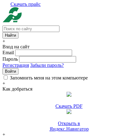
Скачать прайс
+
Вход на сайт
Email
Пароль
Регистрация
Забыли пароль?
Войти
Запомнить меня на этом компьютере
+
Как добраться
Скачать PDF
Открыть в
Яндекс.Навигатор
+