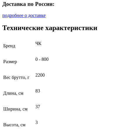
Доставка по России:
подробнее о доставке
Технические характеристики
ЧК
Бренд
0 - 800
Размер
2200
Вес брутто, г
83
Длина, см
37
Ширина, см
3
Высота, см