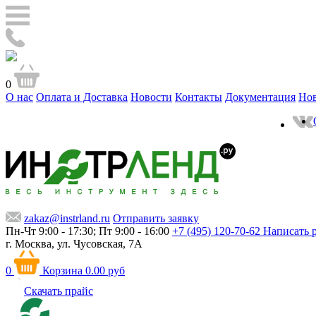
0
О нас
Оплата и Доставка
Новости
Контакты
Документация
Но
zakaz@instrland.ru
Отправить заявку
Пн-Чт 9:00 - 17:30; Пт 9:00 - 16:00
+7 (495) 120-70-62
Написать 
г. Москва,
ул. Чусовская, 7А
0
Корзина
0.00 руб
Скачать прайс