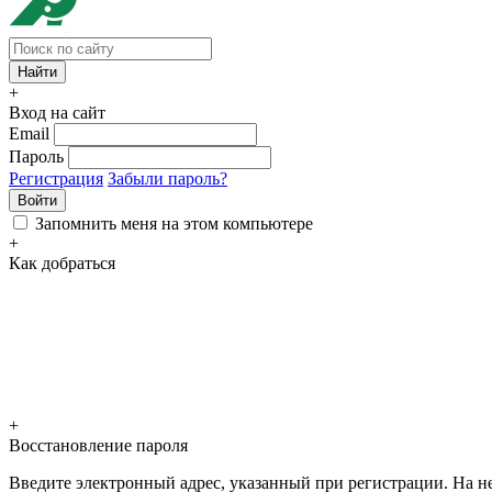
+
Вход на сайт
Email
Пароль
Регистрация
Забыли пароль?
Войти
Запомнить меня на этом компьютере
+
Как добраться
+
Восстановление пароля
Введите электронный адрес, указанный при регистрации. На не