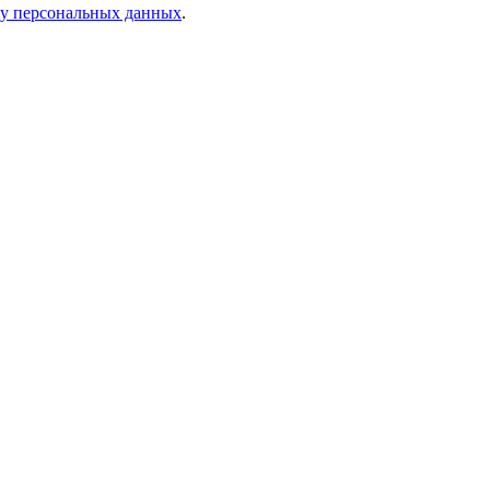
ку персональных данных
.