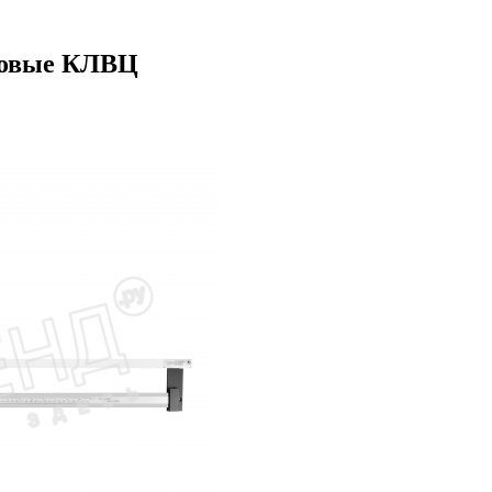
ровые КЛВЦ