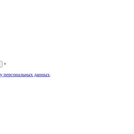
+
ку персональных данных
.