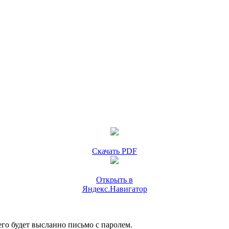
Скачать PDF
Открыть в
Яндекс.Навигатор
го будет высланно письмо с паролем.