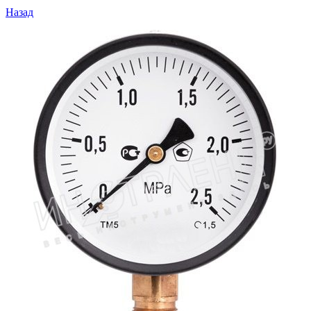
Назад