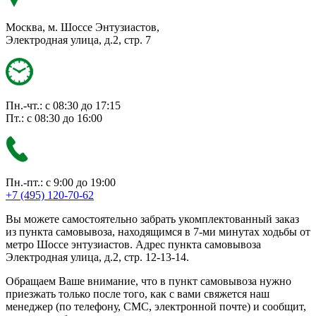
Москва, м. Шоссе Энтузиастов,
Электродная улица, д.2, стр. 7
Пн.-чт.: с 08:30 до 17:15
Пт.: с 08:30 до 16:00
Пн.-пт.: с 9:00 до 19:00
+7 (495) 120-70-62
Вы можете самостоятельно забрать укомплектованный заказ
из пункта самовывоза, находящимся в 7-ми минутах ходьбы от
метро Шоссе энтузиастов. Адрес пункта самовывоза
Электродная улица, д.2, стр. 12-13-14.
Обращаем Ваше внимание, что в пункт самовывоза нужно
приезжать только после того, как с вами свяжется наш
менеджер (по телефону, СМС, электронной почте) и сообщит,