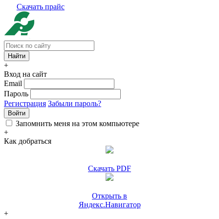
Скачать прайс
+
Вход на сайт
Email
Пароль
Регистрация
Забыли пароль?
Войти
Запомнить меня на этом компьютере
+
Как добраться
Скачать PDF
Открыть в
Яндекс.Навигатор
+