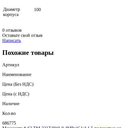
Диаметр
100
корпуса
0 отзывов
Оставьте свой отзыв
Написать
Похожие товары
Артикул
Наименование
Цена
(Без НДС)
Цена
(с НДС)
Наличие
Кол-во
686775