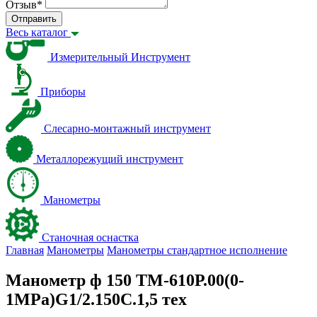
Отзыв
*
Отправить
Весь каталог
Измерительный Инструмент
Приборы
Слесарно-монтажный инструмент
Металлорежущий инструмент
Манометры
Станочная оснастка
Главная
Манометры
Манометры стандартное исполнение
Манометр ф 150 ТМ-610Р.00(0-
1MPa)G1/2.150С.1,5 тех