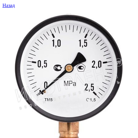
Назад