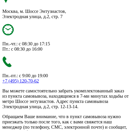
Москва, м. Шоссе Энтузиастов,
Электродная улица, д.2, стр. 7
Пн.-чт.: с 08:30 до 17:15
Пт.: с 08:30 до 16:00
Пн.-пт.: с 9:00 до 19:00
+7 (495) 120-70-62
Вы можете самостоятельно забрать укомплектованный заказ
из пункта самовывоза, находящимся в 7-ми минутах ходьбы от
метро Шоссе энтузиастов. Адрес пункта самовывоза
Электродная улица, д.2, стр. 12-13-14.
Обращаем Ваше внимание, что в пункт самовывоза нужно
приезжать только после того, как с вами свяжется наш
менеджер (по телефону, СМС, электронной почте) и сообщит,