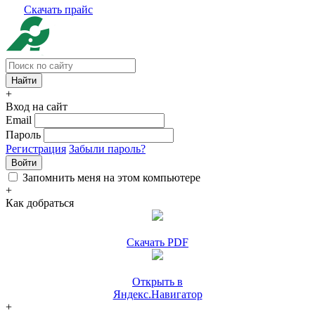
Скачать прайс
+
Вход на сайт
Email
Пароль
Регистрация
Забыли пароль?
Войти
Запомнить меня на этом компьютере
+
Как добраться
Скачать PDF
Открыть в
Яндекс.Навигатор
+