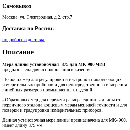
Самовывоз
Москва, ул. Электродная, д.2, стр.7
Доставка по России:
подробнее о доставке
Описание
Мера длины установочная- 875 для МК-900 ЧИЗ
предназначена для использования в качестве:
- Рабочих мер для регулировки и настройки показывающих
измерительных приборов и для непосредственного измерения
линейных размеров промышленных изделий.
- Образцовых мер для передачи размера единицы длины от
первичного эталона концевым мерам меньшей точности и для
поверки и градуировки измерительных приборов.
Данная установочная мера длины предназначена для МК- 900,
имеет длину 875 мм.