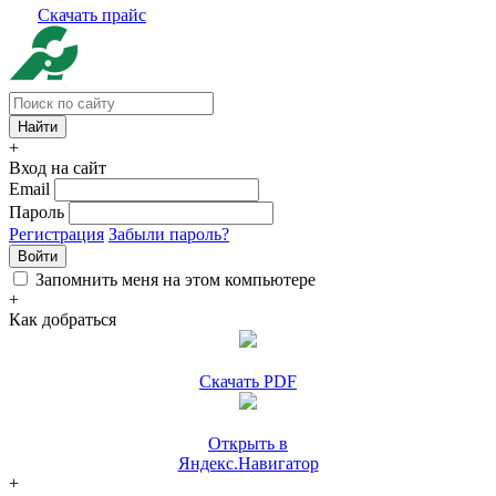
Скачать прайс
+
Вход на сайт
Email
Пароль
Регистрация
Забыли пароль?
Войти
Запомнить меня на этом компьютере
+
Как добраться
Скачать PDF
Открыть в
Яндекс.Навигатор
+