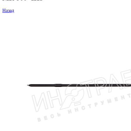
Назад