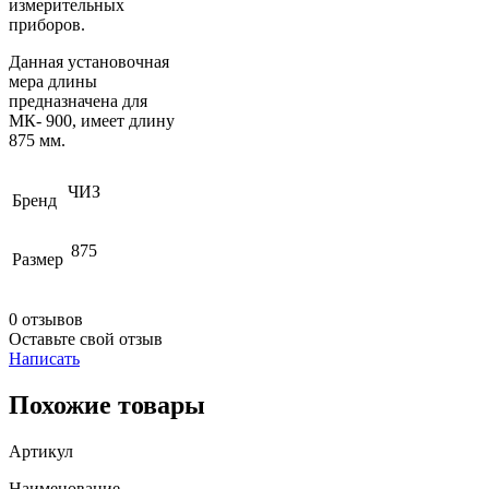
измерительных
приборов.
Данная установочная
мера длины
предназначена для
МК- 900, имеет длину
875 мм.
ЧИЗ
Бренд
875
Размер
0 отзывов
Оставьте свой отзыв
Написать
Похожие товары
Артикул
Наименование