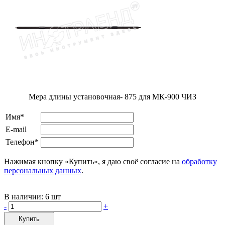
Мера длины установочная- 875 для МК-900 ЧИЗ
Имя*
E-mail
Телефон*
Нажимая кнопку «Купить», я даю своё согласие на
обработку
персональных данных
.
В наличии:
6 шт
-
+
Купить