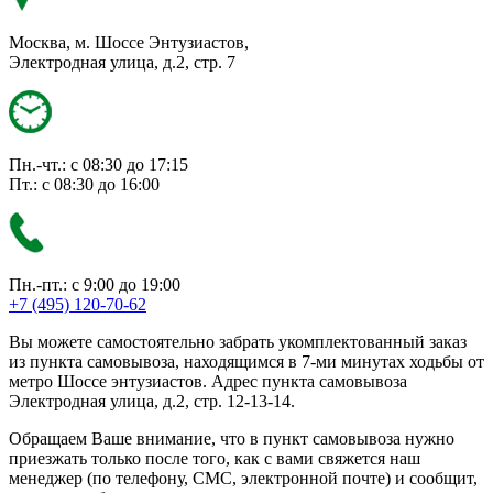
Москва, м. Шоссе Энтузиастов,
Электродная улица, д.2, стр. 7
Пн.-чт.: с 08:30 до 17:15
Пт.: с 08:30 до 16:00
Пн.-пт.: с 9:00 до 19:00
+7 (495) 120-70-62
Вы можете самостоятельно забрать укомплектованный заказ
из пункта самовывоза, находящимся в 7-ми минутах ходьбы от
метро Шоссе энтузиастов. Адрес пункта самовывоза
Электродная улица, д.2, стр. 12-13-14.
Обращаем Ваше внимание, что в пункт самовывоза нужно
приезжать только после того, как с вами свяжется наш
менеджер (по телефону, СМС, электронной почте) и сообщит,