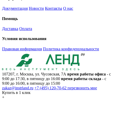
Документация
Новости
Контакты
О нас
Помощь
Доставка
Оплата
Условия использования
Правовая информация
Политика конфиденциальности
107207, г. Москва, ул. Чусовская, 7А
время работы офиса
- с
9:00 до 17:30, в пятницу до 16:00
время работы склада
- с
9:00 до 16:00, в пятницу до 15:00
zakaz@instrland.ru
+7 (495) 120-70-62
перезвонить мне
Купить в 1 клик
+