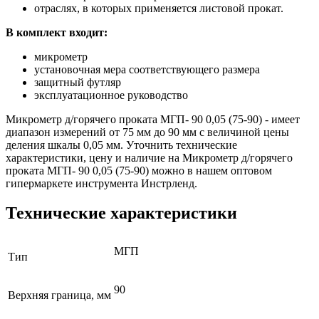
отраслях, в которых применяется листовой прокат.
В комплект входит:
микрометр
установочная мера соответствующего размера
защитный футляр
эксплуатационное руководство
Микрометр д/горячего проката МГП- 90 0,05 (75-90) - имеет
диапазон измерений от 75 мм до 90 мм с величиной цены
деления шкалы 0,05 мм. Уточнить технические
характеристики, цену и наличие на Микрометр д/горячего
проката МГП- 90 0,05 (75-90) можно в нашем оптовом
гипермаркете инструмента Инстрленд.
Технические характеристики
МГП
Тип
90
Верхняя граница, мм