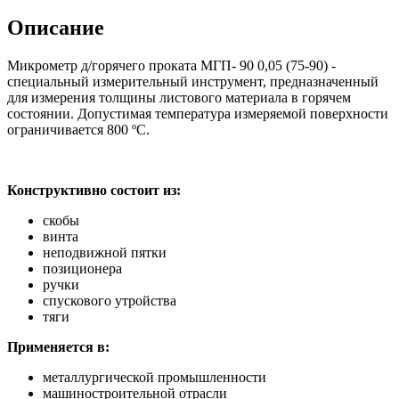
Описание
Микрометр д/горячего проката МГП- 90 0,05 (75-90) -
специальный измерительный инструмент, предназначенный
для измерения толщины листового материала в горячем
состоянии. Допустимая температура измеряемой поверхности
ограничивается 800 ºС.
Конструктивно состоит из:
скобы
винта
неподвижной пятки
позиционера
ручки
спускового утройства
тяги
Применяется в:
металлургической промышленности
машиностроительной отрасли