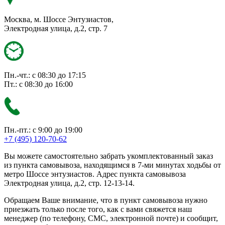
Москва, м. Шоссе Энтузиастов,
Электродная улица, д.2, стр. 7
Пн.-чт.: с 08:30 до 17:15
Пт.: с 08:30 до 16:00
Пн.-пт.: с 9:00 до 19:00
+7 (495) 120-70-62
Вы можете самостоятельно забрать укомплектованный заказ
из пункта самовывоза, находящимся в 7-ми минутах ходьбы от
метро Шоссе энтузиастов. Адрес пункта самовывоза
Электродная улица, д.2, стр. 12-13-14.
Обращаем Ваше внимание, что в пункт самовывоза нужно
приезжать только после того, как с вами свяжется наш
менеджер (по телефону, СМС, электронной почте) и сообщит,