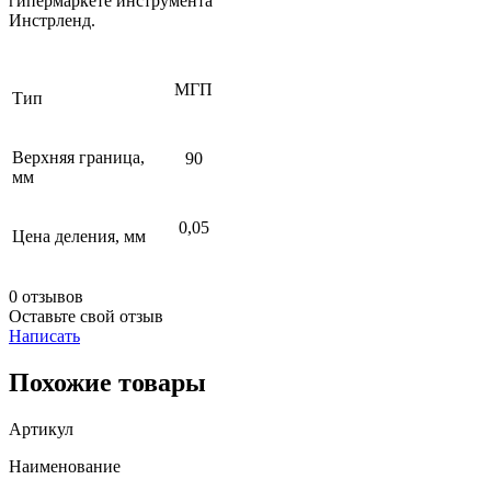
гипермаркете инструмента
Инстрленд.
МГП
Тип
Верхняя граница,
90
мм
0,05
Цена деления, мм
0 отзывов
Оставьте свой отзыв
Написать
Похожие товары
Артикул
Наименование