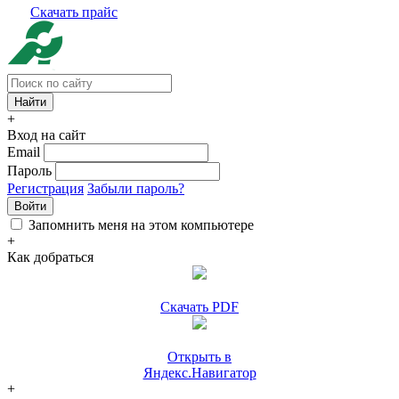
Скачать прайс
+
Вход на сайт
Email
Пароль
Регистрация
Забыли пароль?
Войти
Запомнить меня на этом компьютере
+
Как добраться
Скачать PDF
Открыть в
Яндекс.Навигатор
+