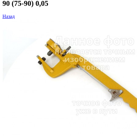
90 (75-90) 0,05
Назад