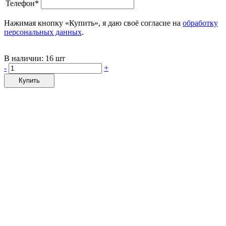
Телефон*
Нажимая кнопку «Купить», я даю своё согласие на
обработку
персональных данных
.
В наличии:
16 шт
-
+
Купить