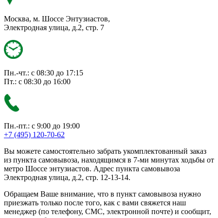
Москва, м. Шоссе Энтузиастов,
Электродная улица, д.2, стр. 7
Пн.-чт.: с 08:30 до 17:15
Пт.: с 08:30 до 16:00
Пн.-пт.: с 9:00 до 19:00
+7 (495) 120-70-62
Вы можете самостоятельно забрать укомплектованный заказ
из пункта самовывоза, находящимся в 7-ми минутах ходьбы от
метро Шоссе энтузиастов. Адрес пункта самовывоза
Электродная улица, д.2, стр. 12-13-14.
Обращаем Ваше внимание, что в пункт самовывоза нужно
приезжать только после того, как с вами свяжется наш
менеджер (по телефону, СМС, электронной почте) и сообщит,