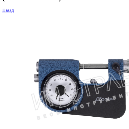
Назад