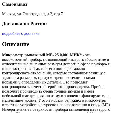
Самовывоз
Москва, ул. Электродная, д.2, стр.7
Доставка по России:
подробнее о доставке
Описание
Микрометр рычажный МР- 25 0,001 МИК*
- это
высокоточный прибор, позволяющий измерять абсолютные и
относительные линейные размеры деталей в сфере приборо- и
машиностроения. Так же с его помощью можно
контролировать отклонения, которые составляют разницу с
заданным размером, предусмотренных техническими
нормами у определенных деталей. Это позволяет
контролировать качество серийного производства. Прибор
позволяет производить очень точные замеры и имеет
небольшой шаг деления, поэтому отклонения фиксируются на
мельчайшем уровне. У этой модели рычажного микрометра
отсчетное устройство встроено непосредственно в скобу (МР).
Измерительные поверхности прибора выполнены из твердого