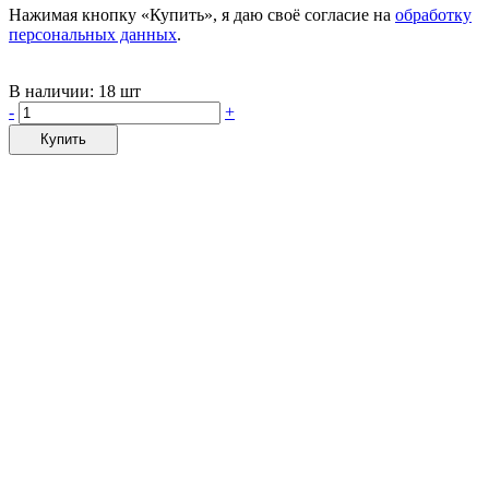
Нажимая кнопку «Купить», я даю своё согласие на
обработку
персональных данных
.
В наличии:
18 шт
-
+
Купить