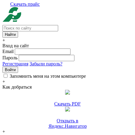
Скачать прайс
+
Вход на сайт
Email
Пароль
Регистрация
Забыли пароль?
Войти
Запомнить меня на этом компьютере
+
Как добраться
Скачать PDF
Открыть в
Яндекс.Навигатор
+