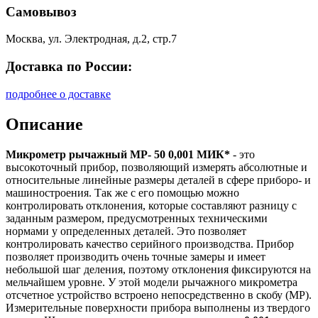
Самовывоз
Москва, ул. Электродная, д.2, стр.7
Доставка по России:
подробнее о доставке
Описание
Микрометр рычажный МР- 50 0,001 МИК*
- это
высокоточный прибор, позволяющий измерять абсолютные и
относительные линейные размеры деталей в сфере приборо- и
машиностроения. Так же с его помощью можно
контролировать отклонения, которые составляют разницу с
заданным размером, предусмотренных техническими
нормами у определенных деталей. Это позволяет
контролировать качество серийного производства. Прибор
позволяет производить очень точные замеры и имеет
небольшой шаг деления, поэтому отклонения фиксируются на
мельчайшем уровне. У этой модели рычажного микрометра
отсчетное устройство встроено непосредственно в скобу (МР).
Измерительные поверхности прибора выполнены из твердого