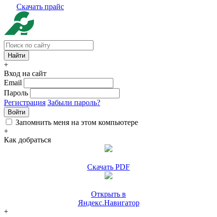
Скачать прайс
+
Вход на сайт
Email
Пароль
Регистрация
Забыли пароль?
Войти
Запомнить меня на этом компьютере
+
Как добраться
Скачать PDF
Открыть в
Яндекс.Навигатор
+