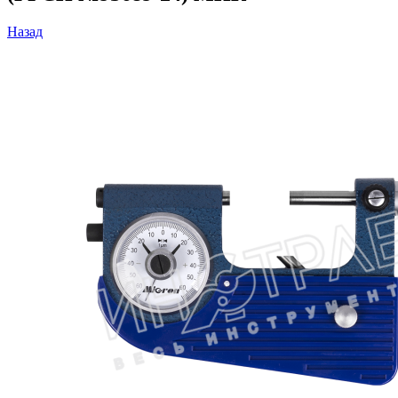
Назад