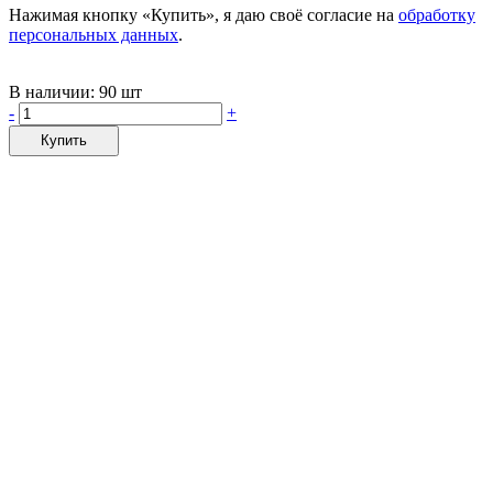
Нажимая кнопку «Купить», я даю своё согласие на
обработку
персональных данных
.
В наличии:
90 шт
-
+
Купить