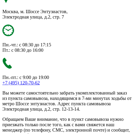
Москва, м. Шоссе Энтузиастов,
Электродная улица, д.2, стр. 7
Пн.-чт.: с 08:30 до 17:15
Пт.: с 08:30 до 16:00
Пн.-пт.: с 9:00 до 19:00
+7 (495) 120-70-62
Вы можете самостоятельно забрать укомплектованный заказ
из пункта самовывоза, находящимся в 7-ми минутах ходьбы от
метро Шоссе энтузиастов. Адрес пункта самовывоза
Электродная улица, д.2, стр. 12-13-14.
Обращаем Ваше внимание, что в пункт самовывоза нужно
приезжать только после того, как с вами свяжется наш
менеджер (по телефону, СМС, электронной почте) и сообщит,