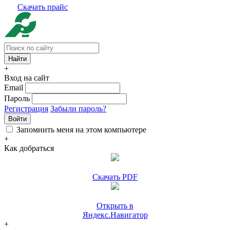
Скачать прайс
+
Вход на сайт
Email
Пароль
Регистрация
Забыли пароль?
Войти
Запомнить меня на этом компьютере
+
Как добраться
Скачать PDF
Открыть в
Яндекс.Навигатор
+