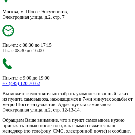
Москва, м. Шоссе Энтузиастов,
Электродная улица, д.2, стр. 7
Пн.-чт.: с 08:30 до 17:15
Пт.: с 08:30 до 16:00
Пн.-пт.: с 9:00 до 19:00
+7 (495) 120-70-62
Вы можете самостоятельно забрать укомплектованный заказ
из пункта самовывоза, находящимся в 7-ми минутах ходьбы от
метро Шоссе энтузиастов. Адрес пункта самовывоза
Электродная улица, д.2, стр. 12-13-14.
Обращаем Ваше внимание, что в пункт самовывоза нужно
приезжать только после того, как с вами свяжется наш
менеджер (по телефону, СМС, электронной почте) и сообщит,