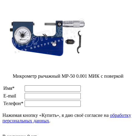
Микрометр рычажный МР-50 0.001 МИК с поверкой
Имя*
E-mail
Телефон*
Нажимая кнопку «Купить», я даю своё согласие на
обработку
персональных данных
.