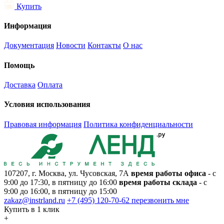
Купить
Информация
Документация
Новости
Контакты
О нас
Помощь
Доставка
Оплата
Условия использования
Правовая информация
Политика конфиденциальности
107207, г. Москва, ул. Чусовская, 7А
время работы офиса
- с
9:00 до 17:30, в пятницу до 16:00
время работы склада
- с
9:00 до 16:00, в пятницу до 15:00
zakaz@instrland.ru
+7 (495) 120-70-62
перезвонить мне
Купить в 1 клик
+