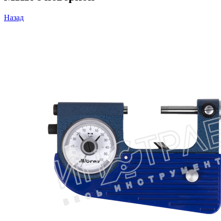
Назад