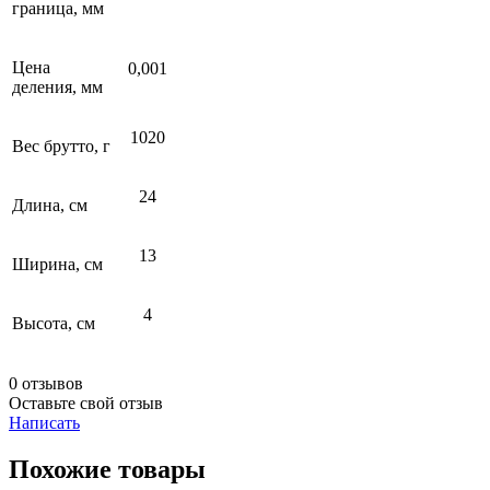
граница, мм
Цена
0,001
деления, мм
1020
Вес брутто, г
24
Длина, см
13
Ширина, см
4
Высота, см
0 отзывов
Оставьте свой отзыв
Написать
Похожие товары