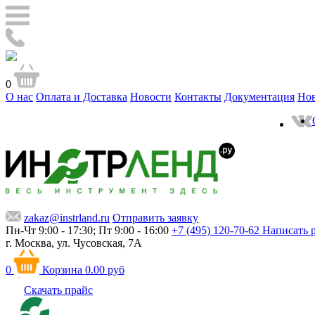
0
О нас
Оплата и Доставка
Новости
Контакты
Документация
Но
zakaz@instrland.ru
Отправить заявку
Пн-Чт 9:00 - 17:30; Пт 9:00 - 16:00
+7 (495) 120-70-62
Написать 
г. Москва,
ул. Чусовская, 7А
0
Корзина
0.00 руб
Скачать прайс