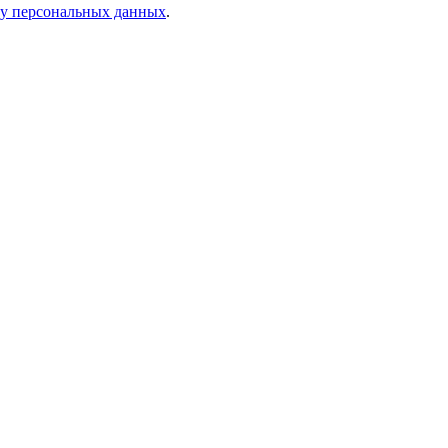
ку персональных данных
.