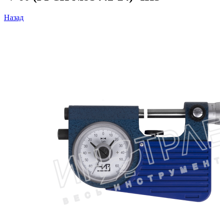
Назад