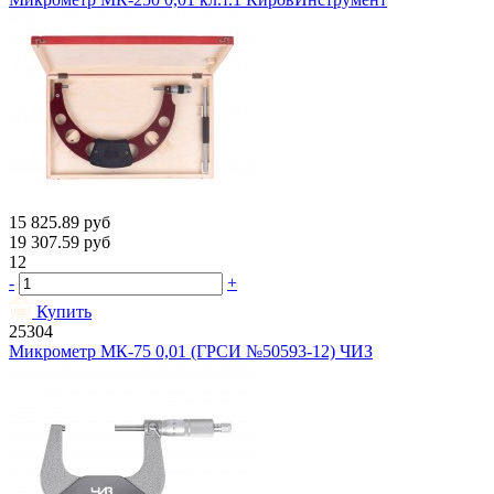
15 825.89
руб
19 307.59
руб
12
-
+
Купить
25304
Микрометр МК-75 0,01 (ГРСИ №50593-12) ЧИЗ