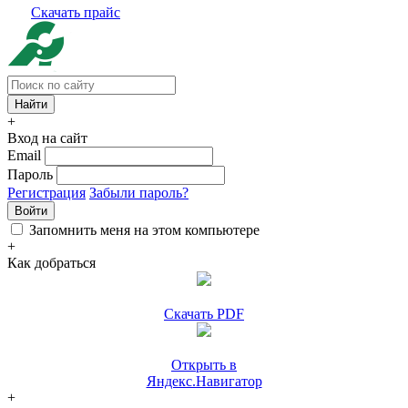
Скачать прайс
+
Вход на сайт
Email
Пароль
Регистрация
Забыли пароль?
Войти
Запомнить меня на этом компьютере
+
Как добраться
Скачать PDF
Открыть в
Яндекс.Навигатор
+