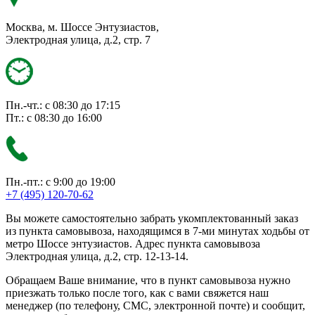
Москва, м. Шоссе Энтузиастов,
Электродная улица, д.2, стр. 7
Пн.-чт.: с 08:30 до 17:15
Пт.: с 08:30 до 16:00
Пн.-пт.: с 9:00 до 19:00
+7 (495) 120-70-62
Вы можете самостоятельно забрать укомплектованный заказ
из пункта самовывоза, находящимся в 7-ми минутах ходьбы от
метро Шоссе энтузиастов. Адрес пункта самовывоза
Электродная улица, д.2, стр. 12-13-14.
Обращаем Ваше внимание, что в пункт самовывоза нужно
приезжать только после того, как с вами свяжется наш
менеджер (по телефону, СМС, электронной почте) и сообщит,