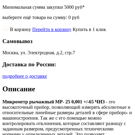
Минимальная сумма закупки
5000 руб
*
выберите ещё товара на сумму:
0 руб
В корзину
Перейти в корзину
Купить в 1 клик
Самовывоз
Москва, ул. Электродная, д.2, стр.7
Доставка по России:
подробнее о доставке
Описание
Микрометр рычажный МР- 25 0,001 +/-65 ЧИЗ
- это
высокоточный прибор, позволяющий измерять абсолютные и
относительные линейные размеры деталей в сфере приборо- и
машиностроения. Так же с его помощью можно
контролировать отклонения, которые составляют разницу с
заданным размером, предусмотренных техническими
нормами у определенных деталей. Это позволяет