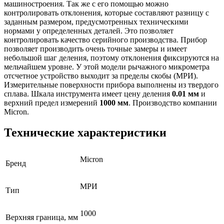
машиностроения. Так же с его помощью можно
контролировать отклонения, которые составляют разницу с
заданным размером, предусмотренных техническими
нормами у определенных деталей. Это позволяет
контролировать качество серийного производства. Прибор
позволяет производить очень точные замеры и имеет
небольшой шаг деления, поэтому отклонения фиксируются на
мельчайшем уровне. У этой модели рычажного микрометра
отсчетное устройство выходит за пределы скобы (МРИ).
Измерительные поверхности прибора выполнены из твердого
сплава. Шкала инструмента имеет цену деления
0.01 мм
и
верхний предел измерений
1000 мм
. Производство компании
Micron.
Технические характеристики
Micron
Бренд
МРИ
Тип
1000
Верхняя граница, мм