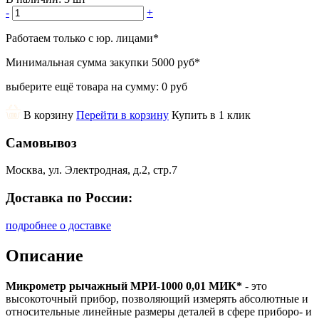
-
+
Работаем только с юр. лицами
*
Минимальная сумма закупки
5000 руб
*
выберите ещё товара на сумму:
0 руб
В корзину
Перейти в корзину
Купить в 1 клик
Самовывоз
Москва, ул. Электродная, д.2, стр.7
Доставка по России:
подробнее о доставке
Описание
Микрометр рычажный МРИ-1000 0,01 МИК*
- это
высокоточный прибор, позволяющий измерять абсолютные и
относительные линейные размеры деталей в сфере приборо- и