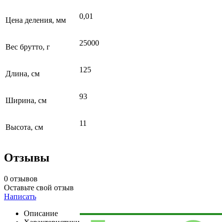
0,01
Цена деления, мм
25000
Вес брутто, г
125
Длина, см
93
Ширина, см
11
Высота, см
Отзывы
0 отзывов
Оставьте свой отзыв
Написать
Описание