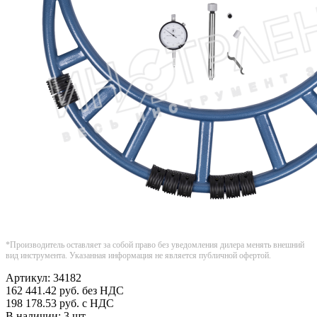
*Производитель оставляет за собой право без уведомления дилера менять внешний
вид инструмента. Указанная информация не является публичной офертой.
Артикул:
34182
162 441.42
руб.
без НДС
198 178.53
руб.
с НДС
В наличии:
3 шт