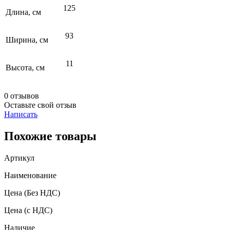
125
Длина, см
93
Ширина, см
11
Высота, см
0 отзывов
Оставьте свой отзыв
Написать
Похожие товары
Артикул
Наименование
Цена
(Без НДС)
Цена
(с НДС)
Наличие