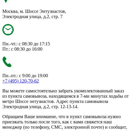
Москва, м. Шоссе Энтузиастов,
Электродная улица, д.2, стр. 7
Пн.-чт.: с 08:30 до 17:15
Пт.: с 08:30 до 16:00
Пн.-пт.: с 9:00 до 19:00
+7 (495) 120-70-62
Вы можете самостоятельно забрать укомплектованный заказ
из пункта самовывоза, находящимся в 7-ми минутах ходьбы от
метро Шоссе энтузиастов. Адрес пункта самовывоза
Электродная улица, д.2, стр. 12-13-14.
Обращаем Ваше внимание, что в пункт самовывоза нужно
приезжать только после того, как с вами свяжется наш
менеджер (по телефону, СМС, электронной почте) и сообщит,