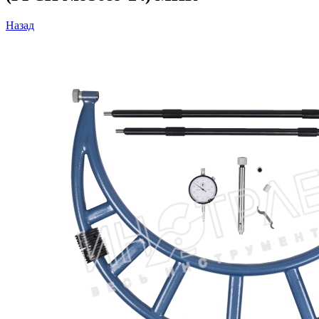
Назад