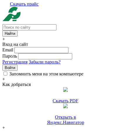
Скачать прайс
+
Вход на сайт
Email
Пароль
Регистрация
Забыли пароль?
Войти
Запомнить меня на этом компьютере
+
Как добраться
Скачать PDF
Открыть в
Яндекс.Навигатор
+