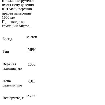
Шкала инструмента
имеет цену деления
0.01 мм
и верхний
предел измерений
1000 мм
.
Производство
компании Micron.
Micron
Бренд
МРИ
Тип
Верхняя
1000
граница, мм
Цена
0,01
деления, мм
25000
Вес брутто, г