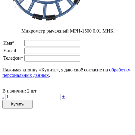
Микрометр рычажный МРИ-1500 0.01 МИК
Имя*
E-mail
Телефон*
Нажимая кнопку «Купить», я даю своё согласие на
обработку
персональных данных
.
В наличии:
2 шт
-
+
Купить