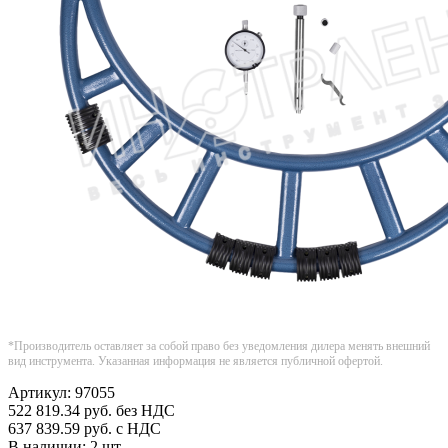
*Производитель оставляет за собой право без уведомления дилера менять внешний
вид инструмента. Указанная информация не является публичной офертой.
Артикул:
97055
522 819.34
руб.
без НДС
637 839.59
руб.
с НДС
В наличии:
2 шт