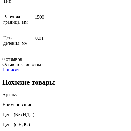
Тип
Верхняя
1500
граница, мм
Цена
0,01
деления, мм
0 отзывов
Оставьте свой отзыв
Написать
Похожие товары
Артикул
Наименование
Цена
(Без НДС)
Цена
(с НДС)