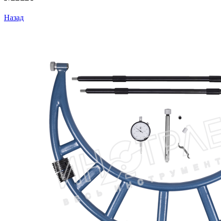
Назад