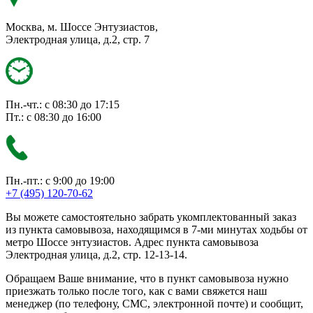
Москва, м. Шоссе Энтузиастов,
Электродная улица, д.2, стр. 7
Пн.-чт.: с 08:30 до 17:15
Пт.: с 08:30 до 16:00
Пн.-пт.: с 9:00 до 19:00
+7 (495) 120-70-62
Вы можете самостоятельно забрать укомплектованный заказ
из пункта самовывоза, находящимся в 7-ми минутах ходьбы от
метро Шоссе энтузиастов. Адрес пункта самовывоза
Электродная улица, д.2, стр. 12-13-14.
Обращаем Ваше внимание, что в пункт самовывоза нужно
приезжать только после того, как с вами свяжется наш
менеджер (по телефону, СМС, электронной почте) и сообщит,