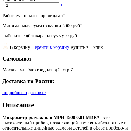
-
+
Работаем только с юр. лицами
*
Минимальная сумма закупки
5000 руб
*
выберите ещё товара на сумму:
0 руб
В корзину
Перейти в корзину
Купить в 1 клик
Самовывоз
Москва, ул. Электродная, д.2, стр.7
Доставка по России:
подробнее о доставке
Описание
Микрометр рычажный МРИ-1500 0,01 МИК*
- это
высокоточный прибор, позволяющий измерять абсолютные и
относительные линейные размеры деталей в сфере приборо- и