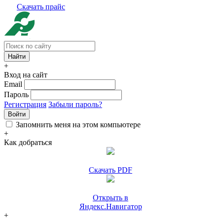
Скачать прайс
+
Вход на сайт
Email
Пароль
Регистрация
Забыли пароль?
Войти
Запомнить меня на этом компьютере
+
Как добраться
Скачать PDF
Открыть в
Яндекс.Навигатор
+