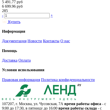
5 491.77
руб
6 699.96
руб
285
-
+
Купить
Информация
Документация
Новости
Контакты
О нас
Помощь
Доставка
Оплата
Условия использования
Правовая информация
Политика конфиденциальности
107207, г. Москва, ул. Чусовская, 7А
время работы офиса
- с
9:00 до 17:30, в пятницу до 16:00
время работы склада
- с