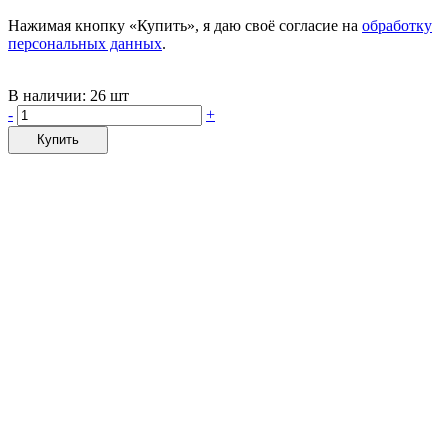
Нажимая кнопку «Купить», я даю своё согласие на
обработку
персональных данных
.
В наличии:
26 шт
-
+
Купить