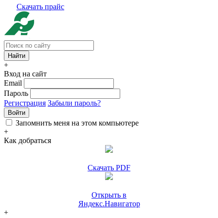
Скачать прайс
+
Вход на сайт
Email
Пароль
Регистрация
Забыли пароль?
Войти
Запомнить меня на этом компьютере
+
Как добраться
Скачать PDF
Открыть в
Яндекс.Навигатор
+