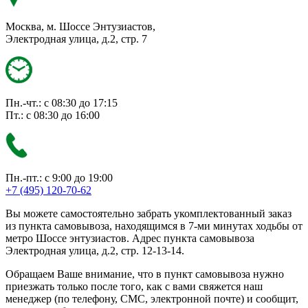
Москва, м. Шоссе Энтузиастов,
Электродная улица, д.2, стр. 7
Пн.-чт.: с 08:30 до 17:15
Пт.: с 08:30 до 16:00
Пн.-пт.: с 9:00 до 19:00
+7 (495) 120-70-62
Вы можете самостоятельно забрать укомплектованный заказ
из пункта самовывоза, находящимся в 7-ми минутах ходьбы от
метро Шоссе энтузиастов. Адрес пункта самовывоза
Электродная улица, д.2, стр. 12-13-14.
Обращаем Ваше внимание, что в пункт самовывоза нужно
приезжать только после того, как с вами свяжется наш
менеджер (по телефону, СМС, электронной почте) и сообщит,