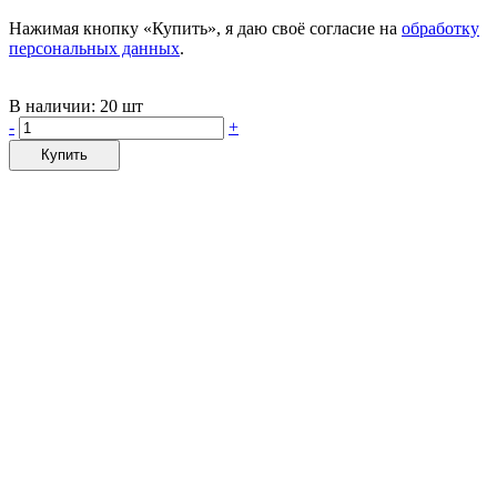
Нажимая кнопку «Купить», я даю своё согласие на
обработку
персональных данных
.
В наличии:
20 шт
-
+
Купить