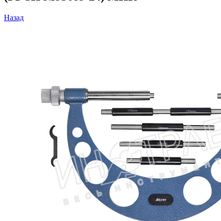
Назад