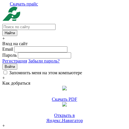
Скачать прайс
+
Вход на сайт
Email
Пароль
Регистрация
Забыли пароль?
Войти
Запомнить меня на этом компьютере
+
Как добраться
Скачать PDF
Открыть в
Яндекс.Навигатор
+