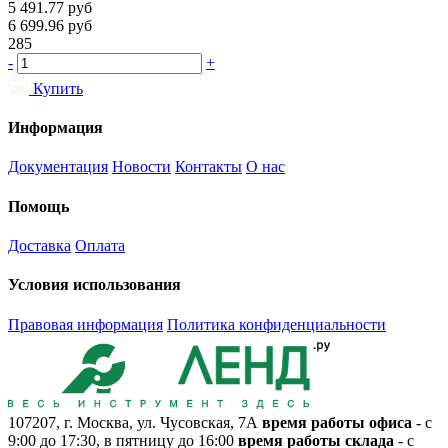
5 491.77
руб
6 699.96
руб
285
-
+
Купить
Информация
Документация
Новости
Контакты
О нас
Помощь
Доставка
Оплата
Условия использования
Правовая информация
Политика конфиденциальности
107207, г. Москва, ул. Чусовская, 7А
время работы офиса
- с
9:00 до 17:30, в пятницу до 16:00
время работы склада
- с