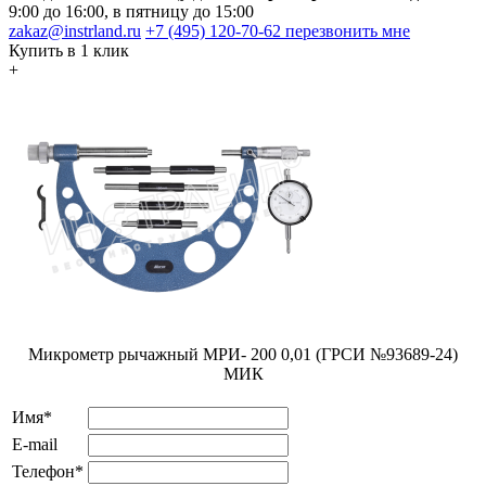
9:00 до 16:00, в пятницу до 15:00
zakaz@instrland.ru
+7 (495) 120-70-62
перезвонить мне
Купить в 1 клик
+
Микрометр рычажный МРИ- 200 0,01 (ГРСИ №93689-24)
МИК
Имя*
E-mail
Телефон*