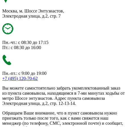
Москва, м. Шоссе Энтузиастов,
Электродная улица, д.2, стр. 7
Пн.-чт.: с 08:30 до 17:15
Пт.: с 08:30 до 16:00
Пн.-пт.: с 9:00 до 19:00
+7 (495) 120-70-62
Вы можете самостоятельно забрать укомплектованный заказ
из пункта самовывоза, находящимся в 7-ми минутах ходьбы от
метро Шоссе энтузиастов. Адрес пункта самовывоза
Электродная улица, д.2, стр. 12-13-14.
Обращаем Ваше внимание, что в пункт самовывоза нужно
приезжать только после того, как с вами свяжется наш
менеджер (по телефону, СМС, электронной почте) и сообщит,