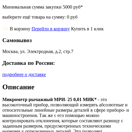
Минимальная сумма закупки
5000 руб
*
выберите ещё товара на сумму:
0 руб
В корзину
Перейти в корзину
Купить в 1 клик
Самовывоз
Москва, ул. Электродная, д.2, стр.7
Доставка по России:
подробнее о доставке
Описание
Микрометр рычажный МРИ- 25 0,01 МИК*
- это
высокоточный прибор, позволяющий измерять абсолютные и
относительные линейные размеры деталей в сфере приборо- и
машиностроения. Так же с его помощью можно
контролировать отклонения, которые составляют разницу с
заданным размером, предусмотренных техническими
нормами у определенных деталей. Это позволяет