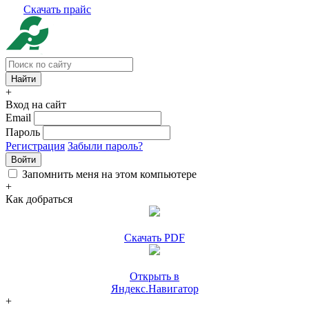
Скачать прайс
+
Вход на сайт
Email
Пароль
Регистрация
Забыли пароль?
Войти
Запомнить меня на этом компьютере
+
Как добраться
Скачать PDF
Открыть в
Яндекс.Навигатор
+