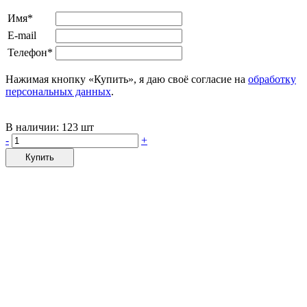
Имя*
E-mail
Телефон*
Нажимая кнопку «Купить», я даю своё согласие на
обработку
персональных данных
.
В наличии:
123 шт
-
+
Купить