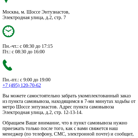
Москва, м. Шоссе Энтузиастов,
Электродная улица, д.2, стр. 7
Пн.-чт.: с 08:30 до 17:15
Пт.: с 08:30 до 16:00
Пн.-пт.: с 9:00 до 19:00
+7 (495) 120-70-62
Вы можете самостоятельно забрать укомплектованный заказ
из пункта самовывоза, находящимся в 7-ми минутах ходьбы от
метро Шоссе энтузиастов. Адрес пункта самовывоза
Электродная улица, д.2, стр. 12-13-14.
Обращаем Ваше внимание, что в пункт самовывоза нужно
приезжать только после того, как с вами свяжется наш
менеджер (по телефону, СМС, электронной почте) и сообщит,