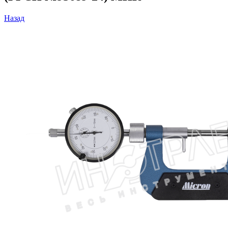
Назад