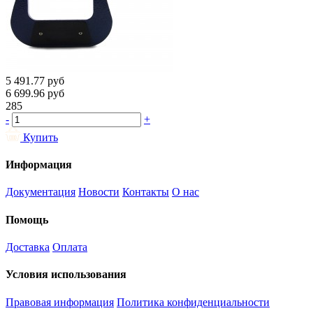
5 491.77
руб
6 699.96
руб
285
-
+
Купить
Информация
Документация
Новости
Контакты
О нас
Помощь
Доставка
Оплата
Условия использования
Правовая информация
Политика конфиденциальности