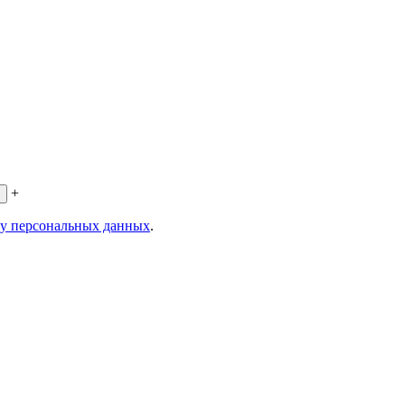
+
ку персональных данных
.