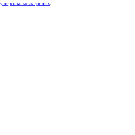
ку персональных данных
.