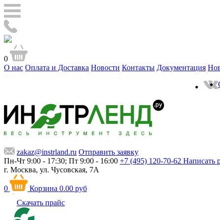
0
О нас
Оплата и Доставка
Новости
Контакты
Документация
Но
zakaz@instrland.ru
Отправить заявку
Пн-Чт 9:00 - 17:30; Пт 9:00 - 16:00
+7 (495) 120-70-62
Написать 
г. Москва,
ул. Чусовская, 7А
0
Корзина
0.00 руб
Скачать прайс