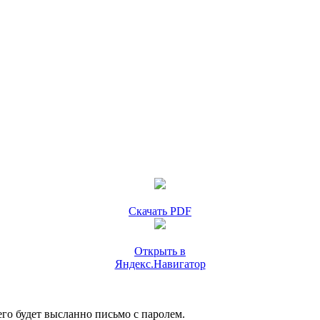
Скачать PDF
Открыть в
Яндекс.Навигатор
го будет высланно письмо с паролем.