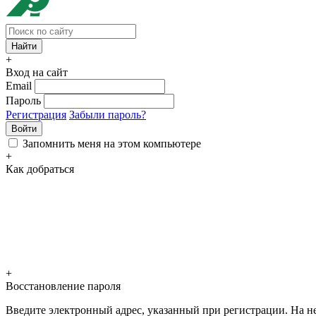
+
Вход на сайт
Email
Пароль
Регистрация
Забыли пароль?
Войти
Запомнить меня на этом компьютере
+
Как добраться
+
Восстановление пароля
Введите электронный адрес, указанный при регистрации. На не