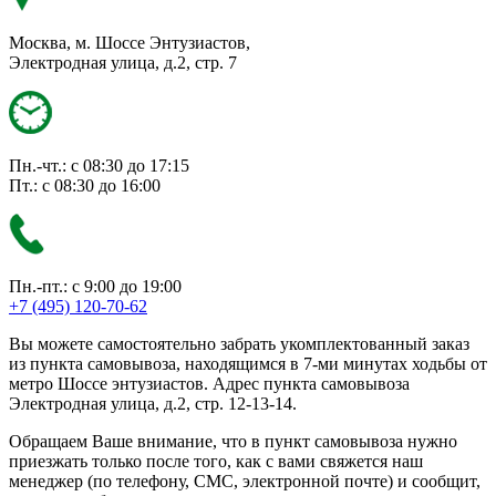
Москва, м. Шоссе Энтузиастов,
Электродная улица, д.2, стр. 7
Пн.-чт.: с 08:30 до 17:15
Пт.: с 08:30 до 16:00
Пн.-пт.: с 9:00 до 19:00
+7 (495) 120-70-62
Вы можете самостоятельно забрать укомплектованный заказ
из пункта самовывоза, находящимся в 7-ми минутах ходьбы от
метро Шоссе энтузиастов. Адрес пункта самовывоза
Электродная улица, д.2, стр. 12-13-14.
Обращаем Ваше внимание, что в пункт самовывоза нужно
приезжать только после того, как с вами свяжется наш
менеджер (по телефону, СМС, электронной почте) и сообщит,