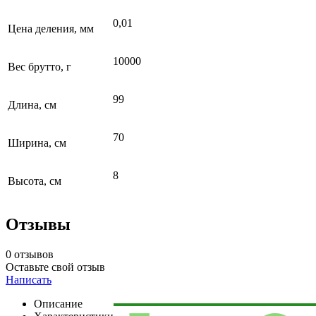
0,01
Цена деления, мм
10000
Вес брутто, г
99
Длина, см
70
Ширина, см
8
Высота, см
Отзывы
0 отзывов
Оставьте свой отзыв
Написать
Описание