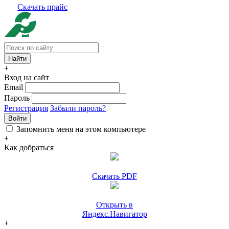
Скачать прайс
+
Вход на сайт
Email
Пароль
Регистрация
Забыли пароль?
Войти
Запомнить меня на этом компьютере
+
Как добраться
Скачать PDF
Открыть в
Яндекс.Навигатор
+