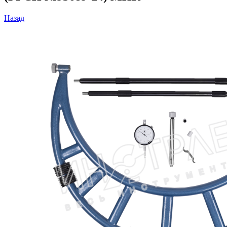
Назад