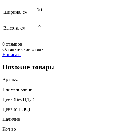
70
Ширина, см
8
Высота, см
0 отзывов
Оставьте свой отзыв
Написать
Похожие товары
Артикул
Наименование
Цена
(Без НДС)
Цена
(с НДС)
Наличие
Кол-во