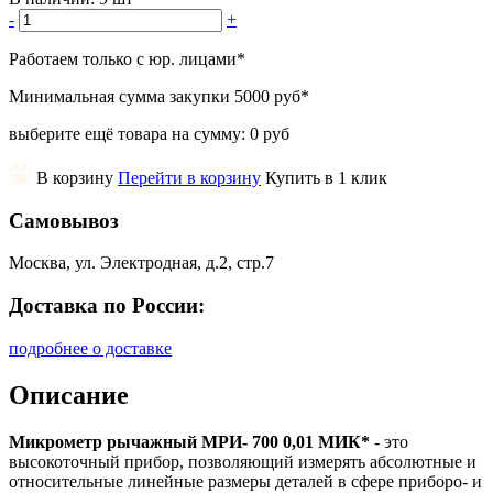
-
+
Работаем только с юр. лицами
*
Минимальная сумма закупки
5000 руб
*
выберите ещё товара на сумму:
0 руб
В корзину
Перейти в корзину
Купить в 1 клик
Самовывоз
Москва, ул. Электродная, д.2, стр.7
Доставка по России:
подробнее о доставке
Описание
Микрометр рычажный МРИ- 700 0,01 МИК*
- это
высокоточный прибор, позволяющий измерять абсолютные и
относительные линейные размеры деталей в сфере приборо- и