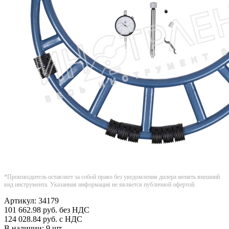
*Производитель оставляет за собой право без уведомления дилера менять внешний
вид инструмента. Указанная информация не является публичной офертой.
Артикул:
34179
101 662.98
руб.
без НДС
124 028.84
руб.
с НДС
В наличии:
9 шт