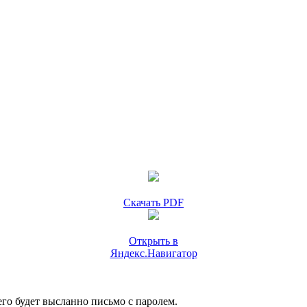
Скачать PDF
Открыть в
Яндекс.Навигатор
го будет высланно письмо с паролем.