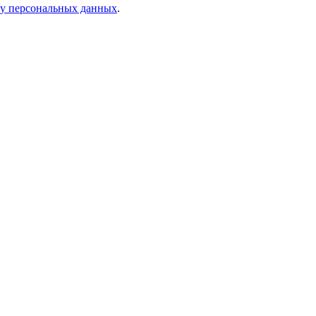
ку персональных данных
.