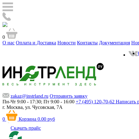
0
О нас
Оплата и Доставка
Новости
Контакты
Документация
Но
zakaz@instrland.ru
Отправить заявку
Пн-Чт 9:00 - 17:30; Пт 9:00 - 16:00
+7 (495) 120-70-62
Написать 
г. Москва,
ул. Чусовская, 7А
0
Корзина
0.00 руб
Скачать прайс