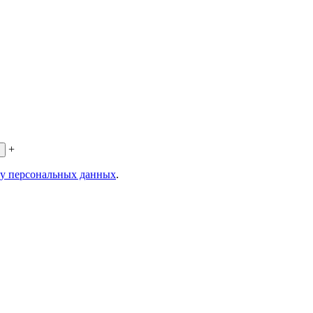
+
ку персональных данных
.