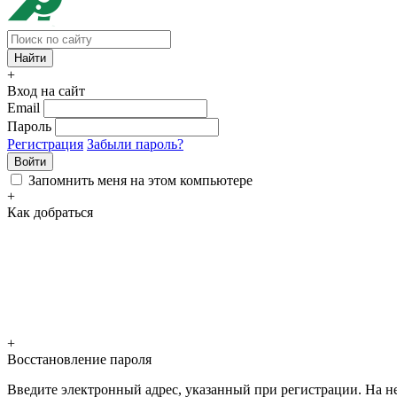
+
Вход на сайт
Email
Пароль
Регистрация
Забыли пароль?
Войти
Запомнить меня на этом компьютере
+
Как добраться
+
Восстановление пароля
Введите электронный адрес, указанный при регистрации. На не