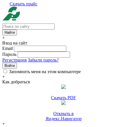
Скачать прайс
+
Вход на сайт
Email
Пароль
Регистрация
Забыли пароль?
Войти
Запомнить меня на этом компьютере
+
Как добраться
Скачать PDF
Открыть в
Яндекс.Навигатор
+