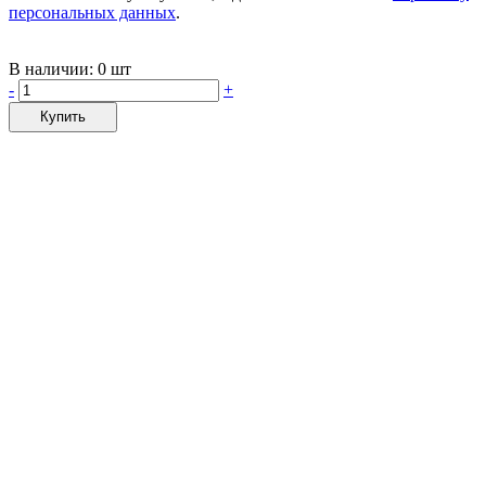
персональных данных
.
В наличии:
0 шт
-
+
Купить