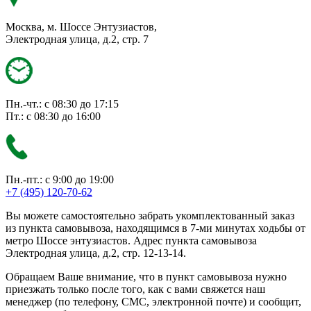
Москва, м. Шоссе Энтузиастов,
Электродная улица, д.2, стр. 7
Пн.-чт.: с 08:30 до 17:15
Пт.: с 08:30 до 16:00
Пн.-пт.: с 9:00 до 19:00
+7 (495) 120-70-62
Вы можете самостоятельно забрать укомплектованный заказ
из пункта самовывоза, находящимся в 7-ми минутах ходьбы от
метро Шоссе энтузиастов. Адрес пункта самовывоза
Электродная улица, д.2, стр. 12-13-14.
Обращаем Ваше внимание, что в пункт самовывоза нужно
приезжать только после того, как с вами свяжется наш
менеджер (по телефону, СМС, электронной почте) и сообщит,