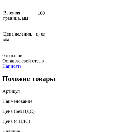
Верхняя
100
граница, мм
Цена деления,
0,005
мм
0 отзывов
Оставьте свой отзыв
Написать
Похожие товары
Артикул
Наименование
Цена
(Без НДС)
Цена
(с НДС)
Наличие