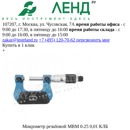
107207, г. Москва, ул. Чусовская, 7А
время работы офиса
- с
9:00 до 17:30, в пятницу до 16:00
время работы склада
- с
9:00 до 16:00, в пятницу до 15:00
zakaz@instrland.ru
+7 (495) 120-70-62
перезвонить мне
Купить в 1 клик
+
Микрометр резьбовой МВМ 0-25 0,01 КЛБ