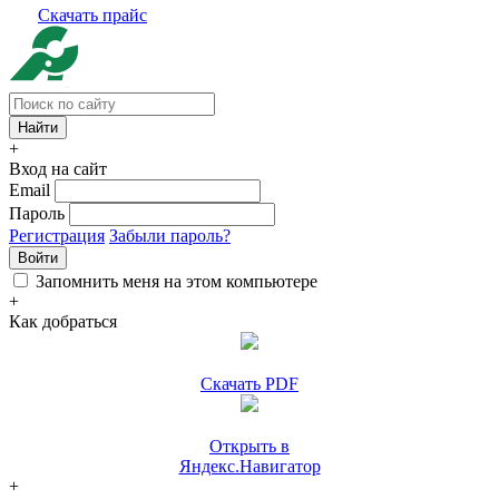
Скачать прайс
+
Вход на сайт
Email
Пароль
Регистрация
Забыли пароль?
Войти
Запомнить меня на этом компьютере
+
Как добраться
Скачать PDF
Открыть в
Яндекс.Навигатор
+