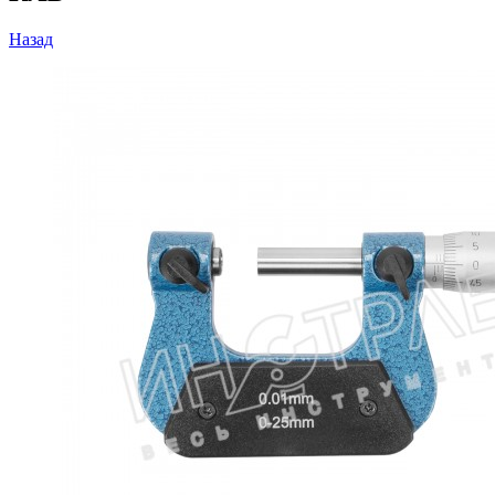
Назад