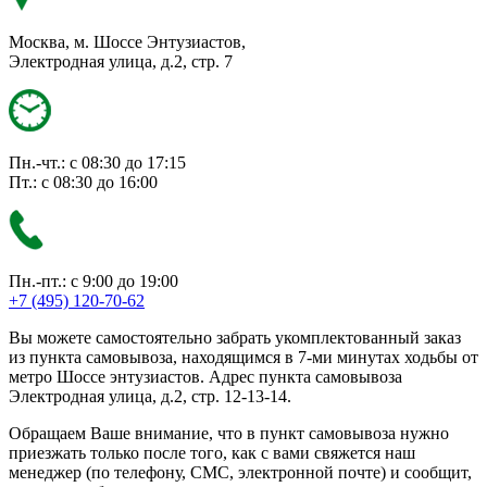
Москва, м. Шоссе Энтузиастов,
Электродная улица, д.2, стр. 7
Пн.-чт.: с 08:30 до 17:15
Пт.: с 08:30 до 16:00
Пн.-пт.: с 9:00 до 19:00
+7 (495) 120-70-62
Вы можете самостоятельно забрать укомплектованный заказ
из пункта самовывоза, находящимся в 7-ми минутах ходьбы от
метро Шоссе энтузиастов. Адрес пункта самовывоза
Электродная улица, д.2, стр. 12-13-14.
Обращаем Ваше внимание, что в пункт самовывоза нужно
приезжать только после того, как с вами свяжется наш
менеджер (по телефону, СМС, электронной почте) и сообщит,