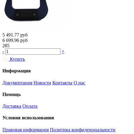
5 491.77
руб
6 699.96
руб
285
-
+
Купить
Информация
Документация
Новости
Контакты
О нас
Помощь
Доставка
Оплата
Условия использования
Правовая информация
Политика конфиденциальности