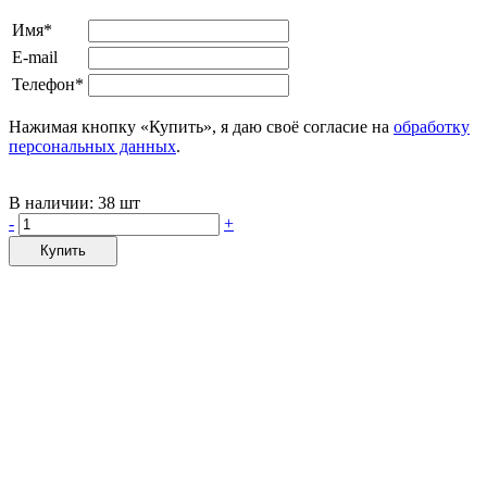
Имя*
E-mail
Телефон*
Нажимая кнопку «Купить», я даю своё согласие на
обработку
персональных данных
.
В наличии:
38 шт
-
+
Купить