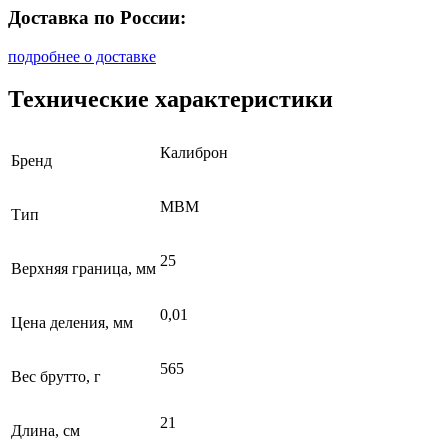
Доставка по России:
подробнее о доставке
Технические характеристики
Калиброн
Бренд
МВМ
Тип
25
Верхняя граница, мм
0,01
Цена деления, мм
565
Вес брутто, г
21
Длина, см