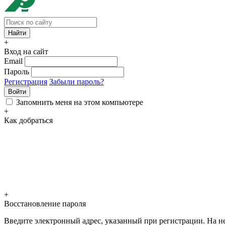
+
Вход на сайт
Email
Пароль
Регистрация
Забыли пароль?
Войти
Запомнить меня на этом компьютере
+
Как добраться
+
Восстановление пароля
Введите электронный адрес, указанный при регистрации. На не