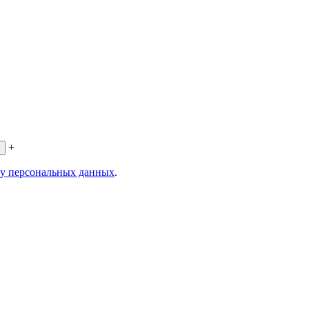
+
ку персональных данных
.