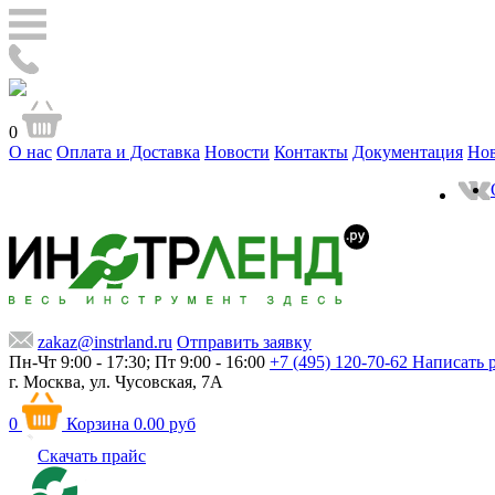
0
О нас
Оплата и Доставка
Новости
Контакты
Документация
Но
zakaz@instrland.ru
Отправить заявку
Пн-Чт 9:00 - 17:30; Пт 9:00 - 16:00
+7 (495) 120-70-62
Написать 
г. Москва,
ул. Чусовская, 7А
0
Корзина
0.00 руб
Скачать прайс