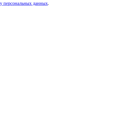
ку персональных данных
.