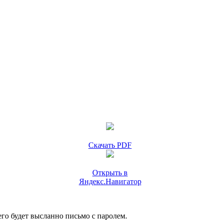
Скачать PDF
Открыть в
Яндекс.Навигатор
го будет высланно письмо с паролем.