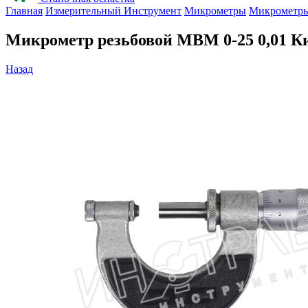
Главная
Измерительный Инструмент
Микрометры
Микрометры
Микрометр резьбовой МВМ 0-25 0,01 
Назад