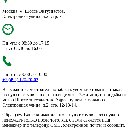
Москва, м. Шоссе Энтузиастов,
Электродная улица, д.2, стр. 7
Пн.-чт.: с 08:30 до 17:15
Пт.: с 08:30 до 16:00
Пн.-пт.: с 9:00 до 19:00
+7 (495) 120-70-62
Вы можете самостоятельно забрать укомплектованный заказ
из пункта самовывоза, находящимся в 7-ми минутах ходьбы от
метро Шоссе энтузиастов. Адрес пункта самовывоза
Электродная улица, д.2, стр. 12-13-14.
Обращаем Ваше внимание, что в пункт самовывоза нужно
приезжать только после того, как с вами свяжется наш
менеджер (по телефону, СМС, электронной почте) и сообщит,