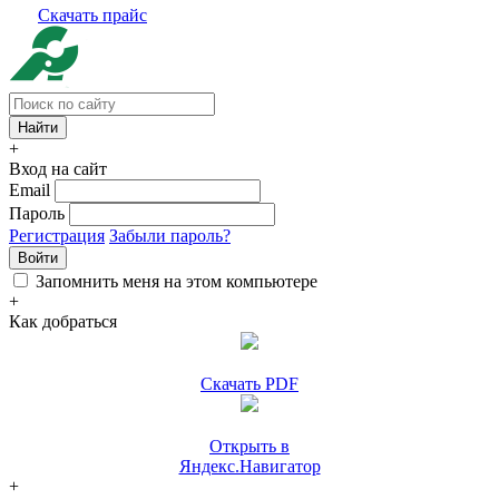
Скачать прайс
+
Вход на сайт
Email
Пароль
Регистрация
Забыли пароль?
Войти
Запомнить меня на этом компьютере
+
Как добраться
Скачать PDF
Открыть в
Яндекс.Навигатор
+