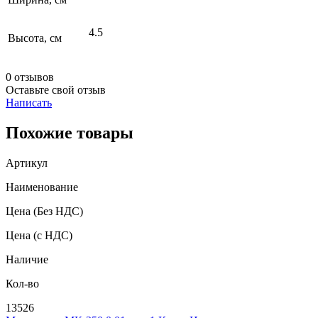
4.5
Высота, см
0 отзывов
Оставьте свой отзыв
Написать
Похожие товары
Артикул
Наименование
Цена
(Без НДС)
Цена
(с НДС)
Наличие
Кол-во
13526