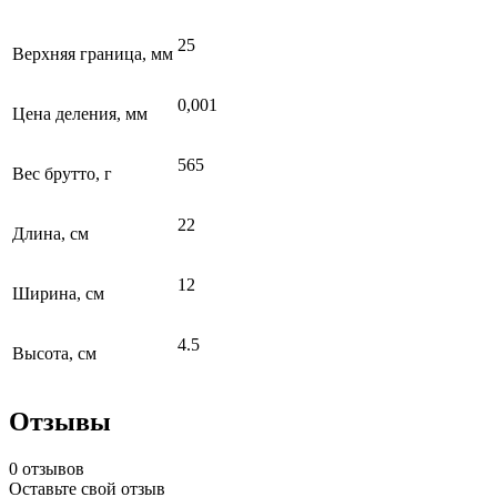
25
Верхняя граница, мм
0,001
Цена деления, мм
565
Вес брутто, г
22
Длина, см
12
Ширина, см
4.5
Высота, см
Отзывы
0 отзывов
Оставьте свой отзыв