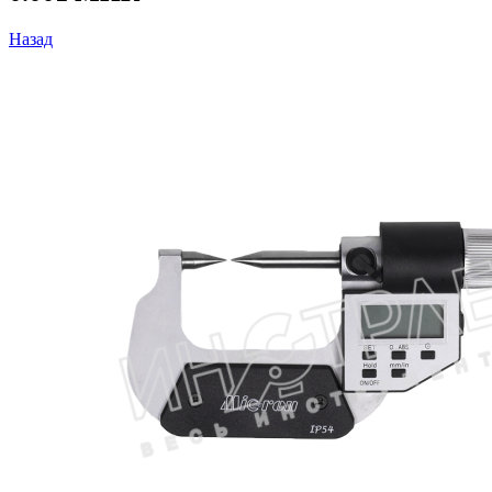
Назад