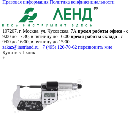
Правовая информация
Политика конфиденциальности
107207, г. Москва, ул. Чусовская, 7А
время работы офиса
- с
9:00 до 17:30, в пятницу до 16:00
время работы склада
- с
9:00 до 16:00, в пятницу до 15:00
zakaz@instrland.ru
+7 (495) 120-70-62
перезвонить мне
Купить в 1 клик
+