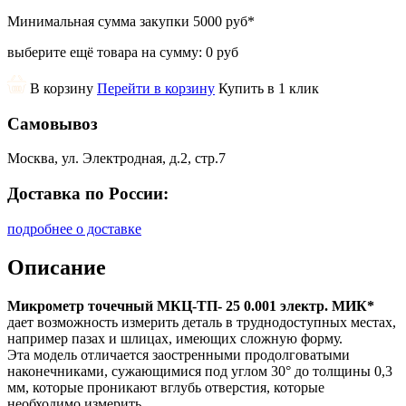
Минимальная сумма закупки
5000 руб
*
выберите ещё товара на сумму:
0 руб
В корзину
Перейти в корзину
Купить в 1 клик
Самовывоз
Москва, ул. Электродная, д.2, стр.7
Доставка по России:
подробнее о доставке
Описание
Микрометр точечный МКЦ-ТП- 25 0.001 электр. МИК*
дает возможность измерить деталь в труднодоступных местах,
например пазах и шлицах, имеющих сложную форму.
Эта модель отличается заостренными продолговатыми
наконечниками, сужающимися под углом 30° до толщины 0,3
мм, которые проникают вглубь отверстия, которые
необходимо измерить.