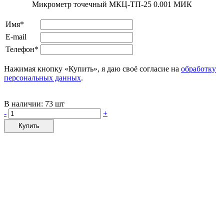
Микрометр точечный МКЦ-ТП-25 0.001 МИК
Имя*
E-mail
Телефон*
Нажимая кнопку «Купить», я даю своё согласие на
обработку
персональных данных
.
В наличии:
73 шт
-
+
Купить