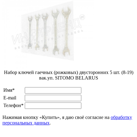
Набор ключей гаечных (рожковых) двусторонних 5 шт. (8-19)
вак.уп. SITOMO BELARUS
Имя*
E-mail
Телефон*
Нажимая кнопку «Купить», я даю своё согласие на
обработку
персональных данных
.