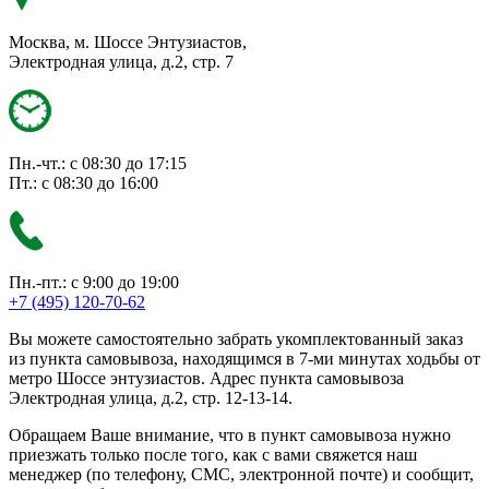
Москва, м. Шоссе Энтузиастов,
Электродная улица, д.2, стр. 7
Пн.-чт.: с 08:30 до 17:15
Пт.: с 08:30 до 16:00
Пн.-пт.: с 9:00 до 19:00
+7 (495) 120-70-62
Вы можете самостоятельно забрать укомплектованный заказ
из пункта самовывоза, находящимся в 7-ми минутах ходьбы от
метро Шоссе энтузиастов. Адрес пункта самовывоза
Электродная улица, д.2, стр. 12-13-14.
Обращаем Ваше внимание, что в пункт самовывоза нужно
приезжать только после того, как с вами свяжется наш
менеджер (по телефону, СМС, электронной почте) и сообщит,