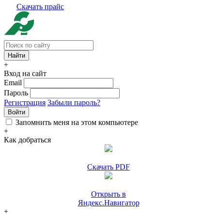
Скачать прайс
+
Вход на сайт
Email
Пароль
Регистрация
Забыли пароль?
Войти
Запомнить меня на этом компьютере
+
Как добраться
Скачать PDF
Открыть в
Яндекс.Навигатор
+