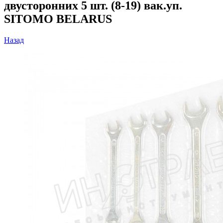
двусторонних 5 шт. (8-19) вак.уп.
SITOMO BELARUS
Назад