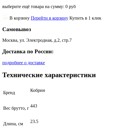
выберите ещё товара на сумму:
0 руб
В корзину
Перейти в корзину
Купить в 1 клик
Самовывоз
Москва, ул. Электродная, д.2, стр.7
Доставка по России:
подробнее о доставке
Технические характеристики
Кобрин
Бренд
443
Вес брутто, г
23.5
Длина, см