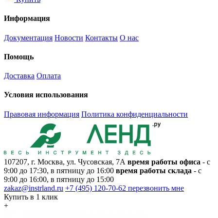
Информация
Документация
Новости
Контакты
О нас
Помощь
Доставка
Оплата
Условия использования
Правовая информация
Политика конфиденциальности
107207, г. Москва, ул. Чусовская, 7А
время работы офиса
- с
9:00 до 17:30, в пятницу до 16:00
время работы склада
- с
9:00 до 16:00, в пятницу до 15:00
zakaz@instrland.ru
+7 (495) 120-70-62
перезвонить мне
Купить в 1 клик
+