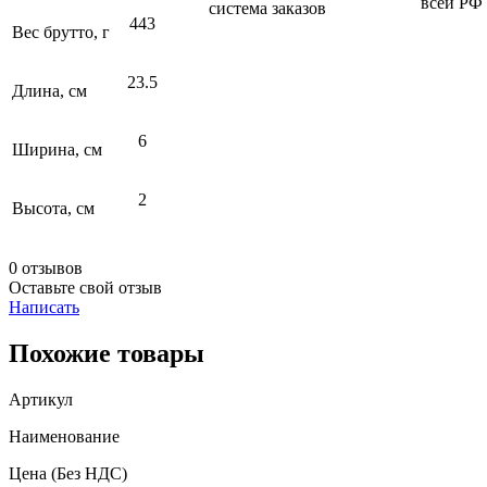
всей РФ
система заказов
443
Вес брутто, г
23.5
Длина, см
6
Ширина, см
2
Высота, см
0 отзывов
Оставьте свой отзыв
Написать
Похожие товары
Артикул
Наименование
Цена
(Без НДС)