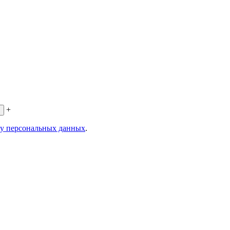
+
ку персональных данных
.