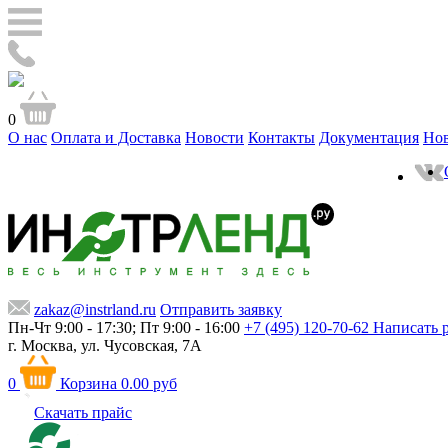
0
О нас
Оплата и Доставка
Новости
Контакты
Документация
Но
zakaz@instrland.ru
Отправить заявку
Пн-Чт 9:00 - 17:30; Пт 9:00 - 16:00
+7 (495) 120-70-62
Написать 
г. Москва,
ул. Чусовская, 7А
0
Корзина
0.00 руб
Скачать прайс