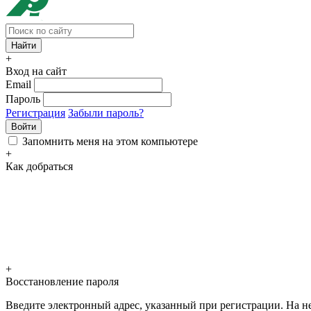
+
Вход на сайт
Email
Пароль
Регистрация
Забыли пароль?
Войти
Запомнить меня на этом компьютере
+
Как добраться
+
Восстановление пароля
Введите электронный адрес, указанный при регистрации. На не