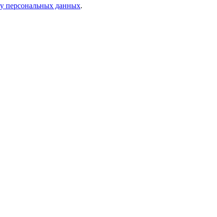
ку персональных данных
.