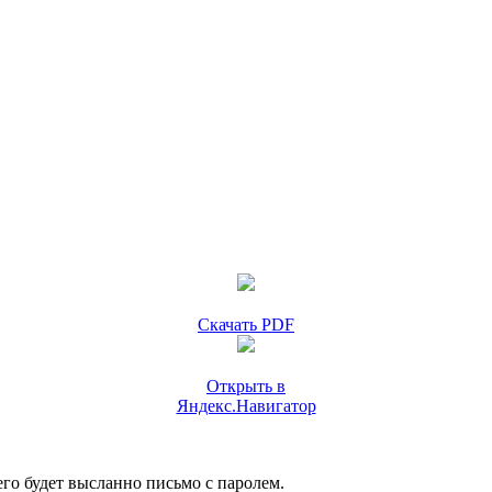
Скачать PDF
Открыть в
Яндекс.Навигатор
го будет высланно письмо с паролем.